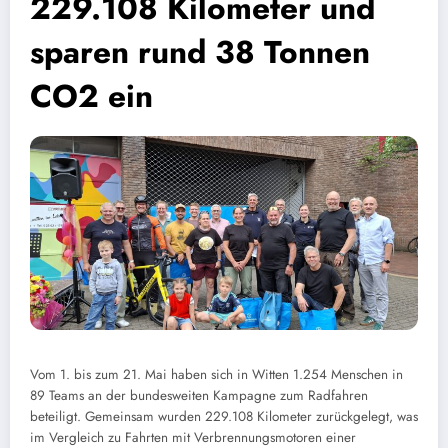
229.108 Kilometer und
sparen rund 38 Tonnen
CO2 ein
Vom 1. bis zum 21. Mai haben sich in Witten 1.254 Menschen in
89 Teams an der bundesweiten Kampagne zum Radfahren
beteiligt. Gemeinsam wurden 229.108 Kilometer zurückgelegt, was
im Vergleich zu Fahrten mit Verbrennungsmotoren einer