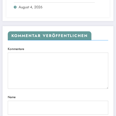
Faulbrut aufgehoben
August 4, 2026
KOMMENTAR VERÖFFENTLICHEN
Kommentare
Name