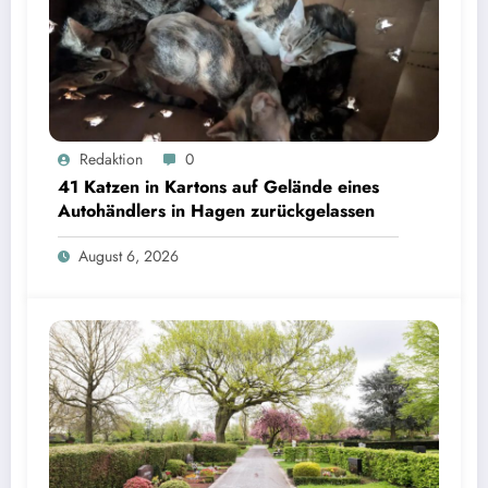
Redaktion
0
41 Katzen in Kartons auf Gelände eines
Autohändlers in Hagen zurückgelassen
August 6, 2026