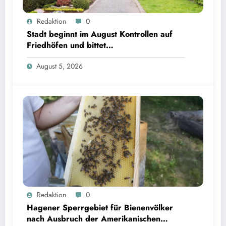
Redaktion
0
Stadt beginnt im August Kontrollen auf
Friedhöfen und bittet
Grabverantwortliche um Pflegeeinsatz
August 5, 2026
Redaktion
0
Hagener Sperrgebiet für Bienenvölker
nach Ausbruch der Amerikanischen