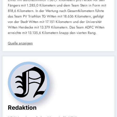
Fängers mit 1.285,0 Kilometern und dem Team Stein in Form mit
818,6 Kilometern. In der Wertung nach Gesamtkilometern führte
das Team PV Triathlon TG Witten mit 18.636 Kilometern, gefolgt
von der Stadt Witten mit 17.151 Kilometern und der Universität
Witten Herdecke mit 13.379 Kilometern. Das Team ADFC Witten
erreichte mit 13.135,6 Kilometern knapp den vierten Rang.
Quelle anzeigen
Redaktion