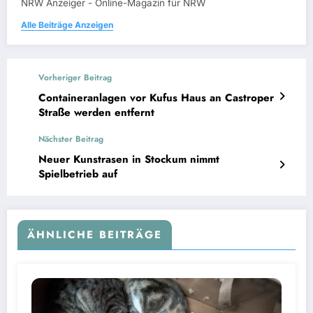
NRW Anzeiger - Online-Magazin für NRW
Alle Beiträge Anzeigen
Vorheriger Beitrag
Containeranlagen vor Kufus Haus an Castroper
Straße werden entfernt
Nächster Beitrag
Neuer Kunstrasen in Stockum nimmt
Spielbetrieb auf
ÄHNLICHE BEITRÄGE