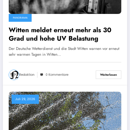
PANORAMA
Witten meldet erneut mehr als 30
Grad und hohe UV Belastung
Der Deutsche Wetterdienst und die Stadt Witten warnen vor erneut
sehr warmen Tagen in Witten…
Redaktion
0 Kommentare
Weiterlesen
Juli 29, 2026