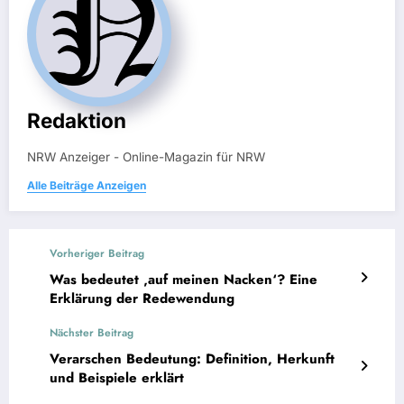
Redaktion
NRW Anzeiger - Online-Magazin für NRW
Alle Beiträge Anzeigen
Vorheriger Beitrag
Was bedeutet ‚auf meinen Nacken‘? Eine
Erklärung der Redewendung
Nächster Beitrag
Verarschen Bedeutung: Definition, Herkunft
und Beispiele erklärt