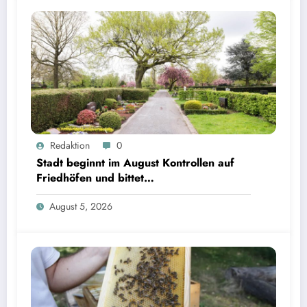
Redaktion
0
Stadt beginnt im August Kontrollen auf
Friedhöfen und bittet
Grabverantwortliche um Pflegeeinsatz
August 5, 2026