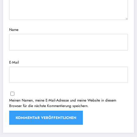
Name
E-Mail
Meinen Namen, meine E-Mail-Adresse und meine Website in diesem
Browser für die nächste Kommentierung speichern.