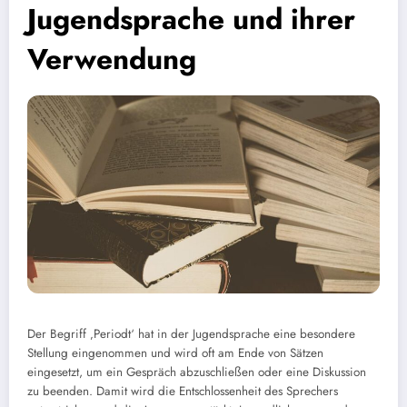
Jugendsprache und ihrer
Verwendung
Der Begriff ‚Periodt‘ hat in der Jugendsprache eine besondere
Stellung eingenommen und wird oft am Ende von Sätzen
eingesetzt, um ein Gespräch abzuschließen oder eine Diskussion
zu beenden. Damit wird die Entschlossenheit des Sprechers