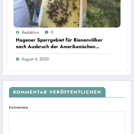
Redaktion
0
Hagener Sperrgebiet für Bienenvölker
nach Ausbruch der Amerikanischen
Faulbrut aufgehoben
August 4, 2026
KOMMENTAR VERÖFFENTLICHEN
Kommentare