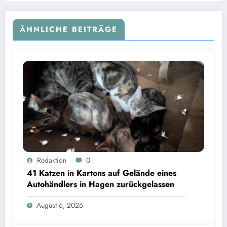
ÄHNLICHE BEITRÄGE
Redaktion
0
41 Katzen in Kartons auf Gelände eines
Autohändlers in Hagen zurückgelassen
August 6, 2026