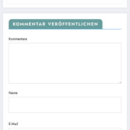
KOMMENTAR VERÖFFENTLICHEN
Kommentare
Name
E-Mail