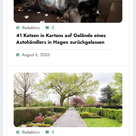
Redaktion
0
41 Katzen in Kartons auf Gelände eines
Autohändlers in Hagen zurückgelassen
August 6, 2026
Redaktion
0