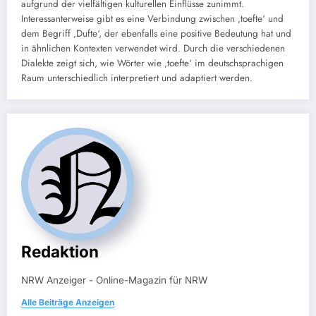
aufgrund der vielfältigen kulturellen Einflüsse zunimmt.
Interessanterweise gibt es eine Verbindung zwischen ‚toefte‘ und
dem Begriff ‚Dufte‘, der ebenfalls eine positive Bedeutung hat und
in ähnlichen Kontexten verwendet wird. Durch die verschiedenen
Dialekte zeigt sich, wie Wörter wie ‚toefte‘ im deutschsprachigen
Raum unterschiedlich interpretiert und adaptiert werden.
Redaktion
NRW Anzeiger - Online-Magazin für NRW
Alle Beiträge Anzeigen