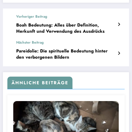
Vorheriger Beitrag
Boah Bedeutung: Alles über Definition,
Herkunft und Verwendung des Ausdrücks
Nächster Beitrag
Pareidolie: Die spirituelle Bedeutung hinter
den verborgenen Bildern
ÄHNLICHE BEITRÄGE