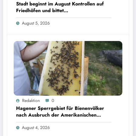
Stadt beginnt im August Kontrollen auf
Friedhöfen und bittet
Grabverantwortliche um Pflegeeinsatz
August 5, 2026
Redaktion
0
Hagener Sperrgebiet für Bienenvölker
nach Ausbruch der Amerikanischen
Faulbrut aufgehoben
August 4, 2026