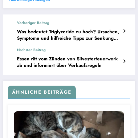
Vorheriger Beitrag
Was bedeutet Triglyceride zu hoch? Ursachen,
Symptome und hilfreiche Tipps zur Senkung
der Werte
Nächster Beitrag
Essen rät vom Zünden von Silvesterfeuerwerk
ab und informiert über Verkaufsregeln
ÄHNLICHE BEITRÄGE