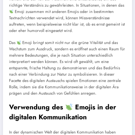
richtige Verständnis zu gewährleisten. In Situationen, in denen das
Emoji zusammen mit anderen Emojis oder in bestimmten
Textnachrichten verwendet wird, können Missverständnisse
auftreten, wenn beispielsweise nicht klar ist, ob es ernst gemeint ist
oder eher humorvoll eingesetzt wird.
Das
Emoji bringt somit nicht nur die grüne Vitalität und das
Wachstum zum Ausdruck, sondern es eröffnet auch einen Raum für
mehrere Bedeutungen, die je nach Situation unterschiedlich
interpretiert werden können. Es wird oft gewählt, um eine
entspannte, frische Haltung zu demonstrieren und das Bedürfnis
nach einer Verbindung zur Natur zu symbolisieren. In dieser
Facette des digitalen Austauschs spielen Emotionen eine zentrale
Rolle, indem sie die Kommunikationsweise in der digitalen Ära
prägen und den Austausch von Gefühlen anregen.
Verwendung des
Emojis in der
digitalen Kommunikation
In der dynamischen Welt der digitalen Kommunikation haben