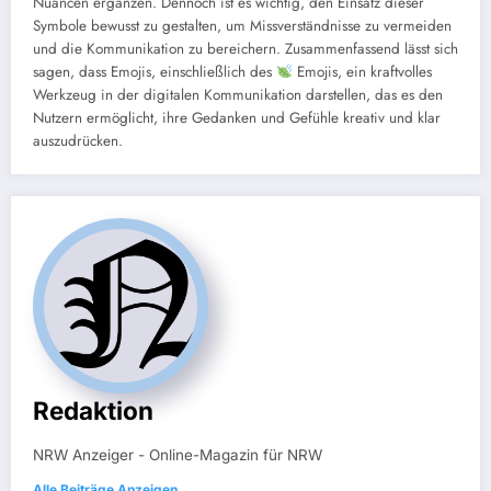
Nuancen ergänzen. Dennoch ist es wichtig, den Einsatz dieser
Symbole bewusst zu gestalten, um Missverständnisse zu vermeiden
und die Kommunikation zu bereichern. Zusammenfassend lässt sich
sagen, dass Emojis, einschließlich des
Emojis, ein kraftvolles
Werkzeug in der digitalen Kommunikation darstellen, das es den
Nutzern ermöglicht, ihre Gedanken und Gefühle kreativ und klar
auszudrücken.
Redaktion
NRW Anzeiger - Online-Magazin für NRW
Alle Beiträge Anzeigen