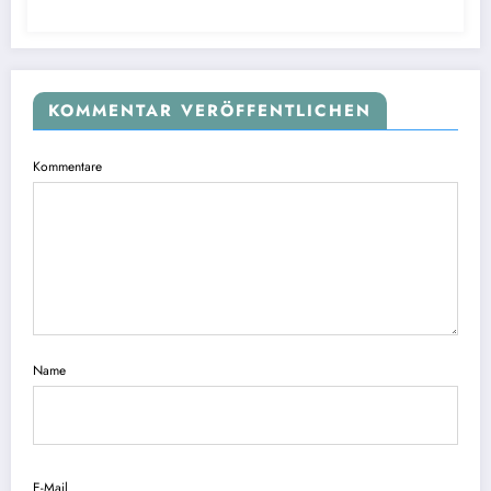
KOMMENTAR VERÖFFENTLICHEN
Kommentare
Name
E-Mail