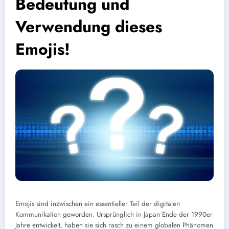
Bedeutung und
Verwendung dieses
Emojis!
Emojis sind inzwischen ein essentieller Teil der digitalen
Kommunikation geworden. Ursprünglich in Japan Ende der 1990er
Jahre entwickelt, haben sie sich rasch zu einem globalen Phänomen