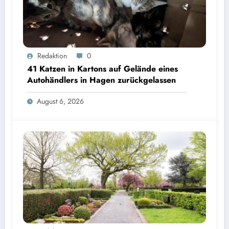
Redaktion
0
41 Katzen in Kartons auf Gelände eines
Autohändlers in Hagen zurückgelassen
August 6, 2026