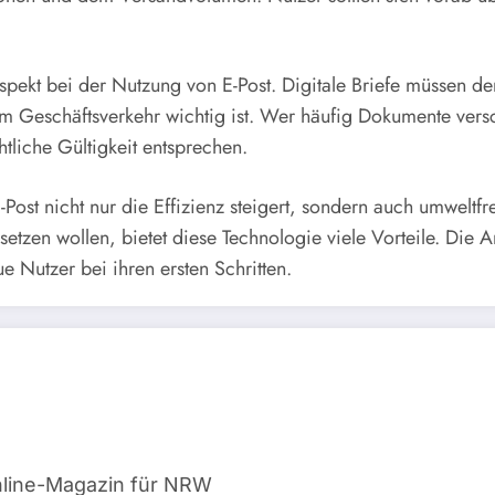
spekt bei der Nutzung von E-Post. Digitale Briefe müssen
 Geschäftsverkehr wichtig ist. Wer häufig Dokumente verschi
liche Gültigkeit entsprechen.
ost nicht nur die Effizienz steigert, sondern auch umweltfre
rsetzen wollen, bietet diese Technologie viele Vorteile. Die
ue Nutzer bei ihren ersten Schritten.
line-Magazin für NRW