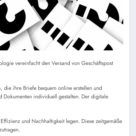
nologie vereinfacht den Versand von Geschäftspost
 die ihre Briefe bequem online erstellen und
Dokumenten individuell gestalten. Der digitale
, Effizienz und Nachhaltigkeit legen. Diese zeitgemäße
zutragen.