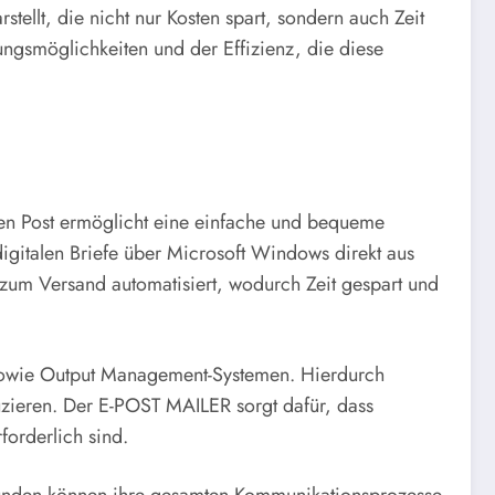
tellt, die nicht nur Kosten spart, sondern auch Zeit
ngsmöglichkeiten und der Effizienz, die diese
hen Post ermöglicht eine einfache und bequeme
igitalen Briefe über Microsoft Windows direkt aus
 zum Versand automatisiert, wodurch Zeit gespart und
n sowie Output Management-Systemen. Hierdurch
uzieren. Der E-POST MAILER sorgt dafür, dass
forderlich sind.