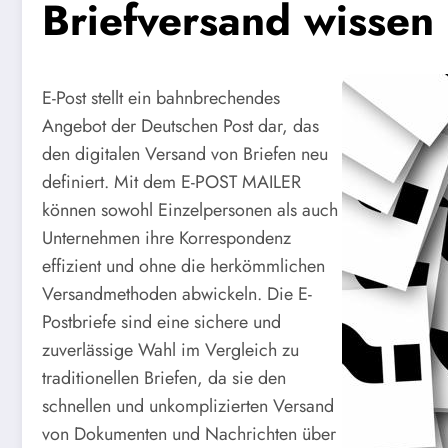
Briefversand wissen
E-Post stellt ein bahnbrechendes
Angebot der Deutschen Post dar, das
den digitalen Versand von Briefen neu
definiert. Mit dem E-POST MAILER
können sowohl Einzelpersonen als auch
Unternehmen ihre Korrespondenz
effizient und ohne die herkömmlichen
Versandmethoden abwickeln. Die E-
Postbriefe sind eine sichere und
zuverlässige Wahl im Vergleich zu
traditionellen Briefen, da sie den
schnellen und unkomplizierten Versand
von Dokumenten und Nachrichten über