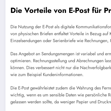
Die Vorteile von E-Post für
Die Nutzung der E-Post als digitale Kommunikationsfor
von physischen Briefen entfaltet Vorteile in Bezug a
Einzelsendungen oder Serienbriefe wie Rechnungen, M
Das Angebot an Sendungsmengen ist variabel und e
optimieren. Rechnungsstellung und Abrechnungen lass
können. Dies verbessert nicht nur die Nachverfolgbar
wie zum Beispiel Kundeninformationen.
Die E-Post gewährleistet zudem die Wahrung des Fern
wichtig, wenn es um sensible Daten wie persönliche Re
gelassen werden sollte, da weniger Papier und Druck