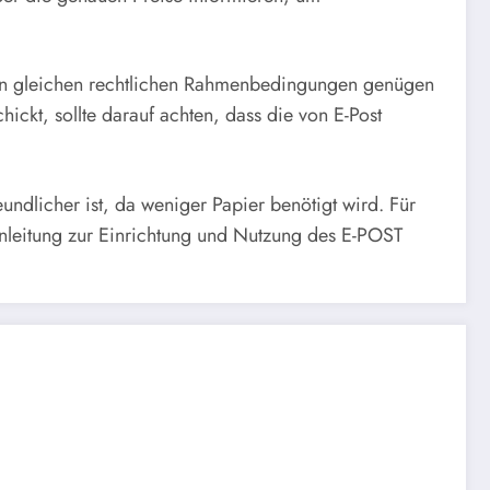
 den gleichen rechtlichen Rahmenbedingungen genügen
ckt, sollte darauf achten, dass die von E-Post
undlicher ist, da weniger Papier benötigt wird. Für
 Anleitung zur Einrichtung und Nutzung des E-POST