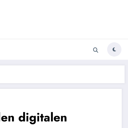
en digitalen