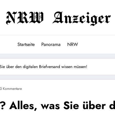
Startseite
Panorama
NRW
Sie über den digitalen Briefversand wissen müssen!
0 Kommentare
 Alles, was Sie über d