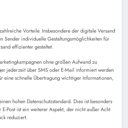
ahlreiche Vorteile. Insbesondere der digitale Versand
n Sender individuelle Gestaltungsmöglichkeiten für
d effizienter gestaltet.
 Marketingkampagnen ohne großen Aufwand zu
er jederzeit über SMS oder E-Mail informiert werden
r eine schnelle Übertragung wichtiger Informationen,
einen hohen Datenschutzstandard. Dies ist besonders
-Post ist ein weiterer Aspekt, der nicht außer Acht
ck reduziert.