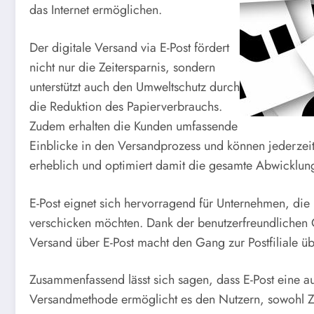
das Internet ermöglichen.
Der digitale Versand via E-Post fördert
nicht nur die Zeitersparnis, sondern
unterstützt auch den Umweltschutz durch
die Reduktion des Papierverbrauchs.
Zudem erhalten die Kunden umfassende
Einblicke in den Versandprozess und können jederzeit
erheblich und optimiert damit die gesamte Abwicklun
E-Post eignet sich hervorragend für Unternehmen, die
verschicken möchten. Dank der benutzerfreundlichen 
Versand über E-Post macht den Gang zur Postfiliale ü
Zusammenfassend lässt sich sagen, dass E-Post eine au
Versandmethode ermöglicht es den Nutzern, sowohl Ze