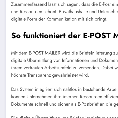
Zusammenfassend lässt sich sagen, dass die E-Post eine
und Ressourcen schont. Privathaushalte und Unternehm
digitale Form der Kommunikation mit sich bringt.
So funktioniert der E-POST
Mit dem E-POST MAILER wird die Briefeinlieferung zu
digitale Übermittlung von Informationen und Dokument
ihrem vertrauten Arbeitsumfeld zu versenden. Dabei w
höchste Transparenz gewährleistet wird.
Das System integriert sich nahtlos in bestehende Ar
können Unternehmen ihre internen Ressourcen effizien
Dokumente schnell und sicher als E-Postbrief an die 