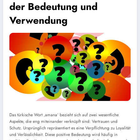
der Bedeutung und
Verwendung
Das türkische Wort ‚amana‘ bezieht sich auf zwei wesentliche
Aspekte, die eng miteinander verknüpft sind: Vertrauen und
Schutz. Ursprünglich repräsentiert es eine Verpflichtung zu Loyalität
und Verlässlichkeit. Diese positive Bedeutung wird häufig in