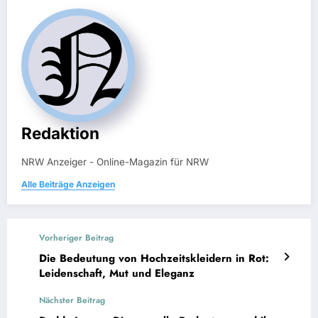
Redaktion
NRW Anzeiger - Online-Magazin für NRW
Alle Beiträge Anzeigen
Vorheriger Beitrag
Die Bedeutung von Hochzeitskleidern in Rot:
Leidenschaft, Mut und Eleganz
Nächster Beitrag