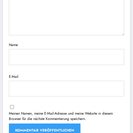
Name
E-Mail
Meinen Namen, meine E-Mail-Adresse und meine Website in diesem
Browser für die nächste Kommentierung speichern.