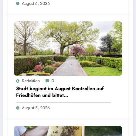
August 6, 2026
Redaktion
0
Stadt beginnt im August Kontrollen auf
Friedhöfen und bittet
Grabverantwortliche um Pflegeeinsatz
August 5, 2026