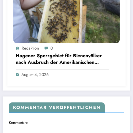
Redaktion
0
Hagener Sperrgebiet für Bienenvölker
nach Ausbruch der Amerikanischen
Faulbrut aufgehoben
August 4, 2026
KOMMENTAR VERÖFFENTLICHEN
Kommentare