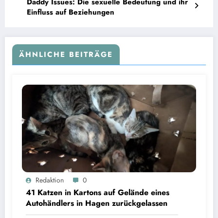
Daddy Issues: Die sexuelle Bedeutung und ihr
Einfluss auf Beziehungen
ÄHNLICHE BEITRÄGE
Redaktion
0
41 Katzen in Kartons auf Gelände eines
Autohändlers in Hagen zurückgelassen