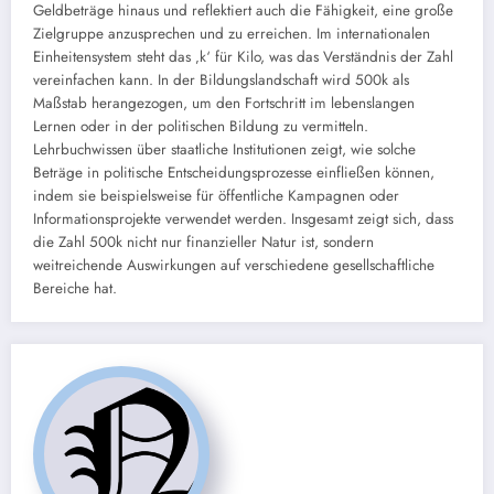
Geldbeträge hinaus und reflektiert auch die Fähigkeit, eine große
Zielgruppe anzusprechen und zu erreichen. Im internationalen
Einheitensystem steht das ‚k‘ für Kilo, was das Verständnis der Zahl
vereinfachen kann. In der Bildungslandschaft wird 500k als
Maßstab herangezogen, um den Fortschritt im lebenslangen
Lernen oder in der politischen Bildung zu vermitteln.
Lehrbuchwissen über staatliche Institutionen zeigt, wie solche
Beträge in politische Entscheidungsprozesse einfließen können,
indem sie beispielsweise für öffentliche Kampagnen oder
Informationsprojekte verwendet werden. Insgesamt zeigt sich, dass
die Zahl 500k nicht nur finanzieller Natur ist, sondern
weitreichende Auswirkungen auf verschiedene gesellschaftliche
Bereiche hat.