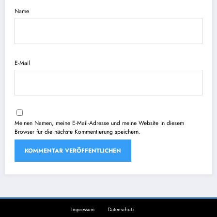
Name
E-Mail
Meinen Namen, meine E-Mail-Adresse und meine Website in diesem
Browser für die nächste Kommentierung speichern.
Impressum
Datenschutz