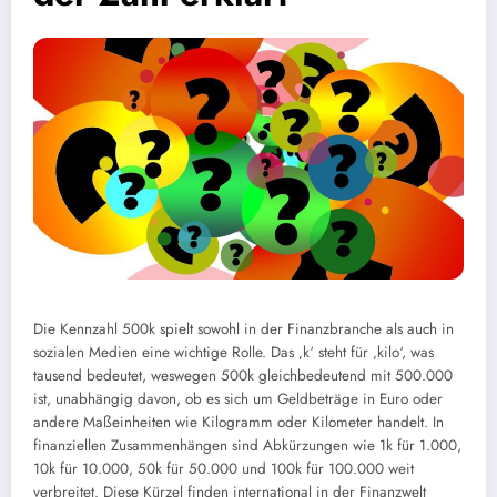
Die Kennzahl 500k spielt sowohl in der Finanzbranche als auch in
sozialen Medien eine wichtige Rolle. Das ‚k‘ steht für ‚kilo‘, was
tausend bedeutet, weswegen 500k gleichbedeutend mit 500.000
ist, unabhängig davon, ob es sich um Geldbeträge in Euro oder
andere Maßeinheiten wie Kilogramm oder Kilometer handelt. In
finanziellen Zusammenhängen sind Abkürzungen wie 1k für 1.000,
10k für 10.000, 50k für 50.000 und 100k für 100.000 weit
verbreitet. Diese Kürzel finden international in der Finanzwelt