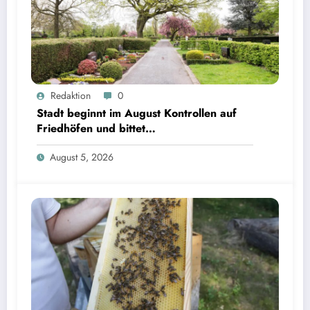
Redaktion
0
Stadt beginnt im August Kontrollen auf
Friedhöfen und bittet
Grabverantwortliche um Pflegeeinsatz
August 5, 2026