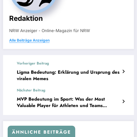
Redaktion
NRW Anzeiger - Online-Magazin für NRW
Alle Beiträge Anzeigen
Vorheriger Beitrag
Ligma Bedeutung: Erklärung und Ursprung des
viralen Memes
Nächster Beitrag
MVP Bedeutung im Sport: Was der Most
Valuable Player für Athleten und Teams
bedeutet
ÄHNLICHE BEITRÄGE