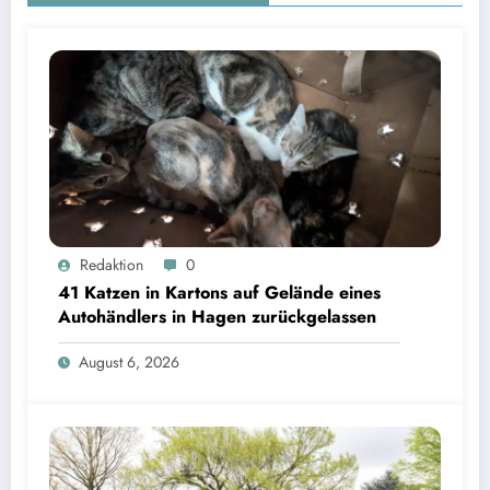
Redaktion
0
41 Katzen in Kartons auf Gelände eines
Autohändlers in Hagen zurückgelassen
August 6, 2026