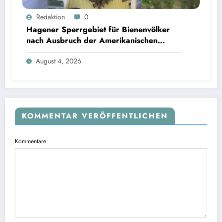
Redaktion
0
Hagener Sperrgebiet für Bienenvölker
nach Ausbruch der Amerikanischen
Faulbrut aufgehoben
August 4, 2026
KOMMENTAR VERÖFFENTLICHEN
Kommentare