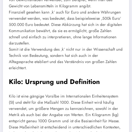
Gewicht von Lebensmitteln in Kilogramm angibt.
Finanziell gesehen kann ‚k‘ auch für Euro und andere Währungen
verwendet werden, was bedeutet, dass beispielsweise ‚500k Euro‘
500.000 Euro bedeutet. Diese Abkürzung hat sich in der digitalen
Kommunikation bewährt, da sie es ermöglicht, große Zahlen
schnell und einfach zu interpretieren, ohne lange Informationen
darzustellen.
Somit ist die Verwendung des ‚k‘ nicht nur in der Wissenschaft und
Technik von Bedeutung, sondern hat sich auch in der
Alltagssprache etabliert und das Verständnis von großen Zahlen
erleichtert.
Kilo: Ursprung und Definition
Kilo ist eine gängige Vorsilbe im Internationalen Einheitensystem
(SI) und steht für die Maßzahl 1000. Diese Einheit wird häufig
verwendet, um größere Mengen zu kennzeichnen, sowohl in der
Metrik als auch bei der Angabe von Werten. Ein Kilogramm (kg)
entspricht genau 1000 Gramm und ist die Basiseinheit für Masse.
Diese Maßeinheit ist entscheidend in unterschiedlichen Kontexten,