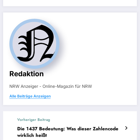
Redaktion
NRW Anzeiger - Online-Magazin für NRW
Alle Beiträge Anzeigen
Vorheriger Beitrag
Die 1437 Bedeutung: Was dieser Zahlencode
wirklich heißt