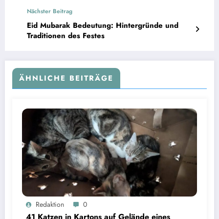
Nächster Beitrag
Eid Mubarak Bedeutung: Hintergründe und
Traditionen des Festes
ÄHNLICHE BEITRÄGE
Redaktion
0
41 Katzen in Kartons auf Gelände eines