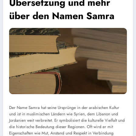
Übersetzung und mehr
über den Namen Samra
Der Name Samra hat seine Ursprünge in der arabischen Kultur
und ist in muslimischen Ländern wie Syrien, dem Libanon und
Jordanien weit verbreitet. Er symbolisiert die kulturelle Vielfalt und
die historische Bedeutung dieser Regionen. Oft wird er mit
Eigenschaften wie Mut, Anstand und Respekt in Verbindung