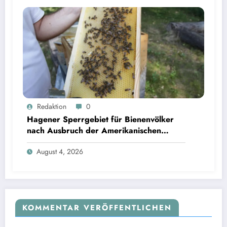
Redaktion
0
Hagener Sperrgebiet für Bienenvölker
nach Ausbruch der Amerikanischen
Faulbrut aufgehoben
August 4, 2026
KOMMENTAR VERÖFFENTLICHEN