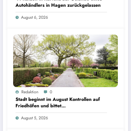
Autohändlers in Hagen zurückgelassen
August 6, 2026
Redaktion
0
Stadt beginnt im August Kontrollen auf
Friedhöfen und bittet
Grabverantwortliche um Pflegeeinsatz
August 5, 2026