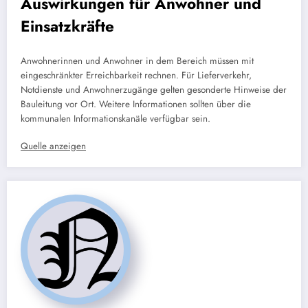
Auswirkungen für Anwohner und
Einsatzkräfte
Anwohnerinnen und Anwohner in dem Bereich müssen mit
eingeschränkter Erreichbarkeit rechnen. Für Lieferverkehr,
Notdienste und Anwohnerzugänge gelten gesonderte Hinweise der
Bauleitung vor Ort. Weitere Informationen sollten über die
kommunalen Informationskanäle verfügbar sein.
Quelle anzeigen