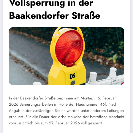
Vollsperrung in der
Baakendorfer Straße
In der Baakendorfer Straße beginnen am Montag, 16. Februar
2026 Sanierungsarbeiten in Höhe der Hausnummer 46f. Nach
Angaben der zuständigen Stellen werden unter anderem Leitungen
erneuert. Für die Dauer der Arbeiten wird der betroffene Abschnitt
voraussichtlich bis zum 27. Februar 2026 voll gesperrt.