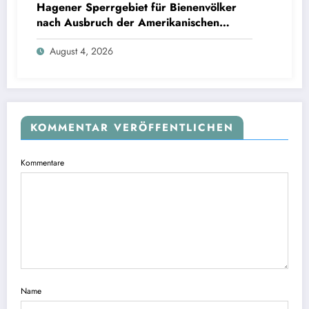
Hagener Sperrgebiet für Bienenvölker
nach Ausbruch der Amerikanischen
Faulbrut aufgehoben
August 4, 2026
KOMMENTAR VERÖFFENTLICHEN
Kommentare
Name