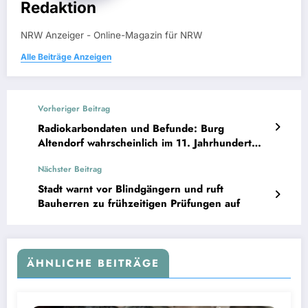
Redaktion
NRW Anzeiger - Online-Magazin für NRW
Alle Beiträge Anzeigen
Vorheriger Beitrag
Radiokarbondaten und Befunde: Burg
Altendorf wahrscheinlich im 11. Jahrhundert
errichtet
Nächster Beitrag
Stadt warnt vor Blindgängern und ruft
Bauherren zu frühzeitigen Prüfungen auf
ÄHNLICHE BEITRÄGE