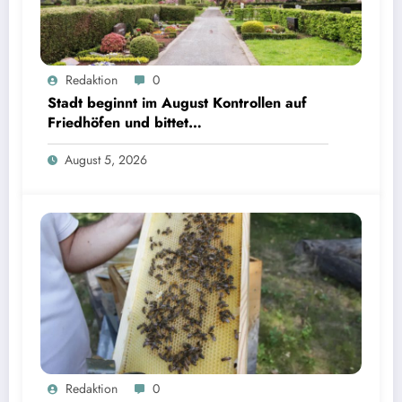
Redaktion
0
Stadt beginnt im August Kontrollen auf
Friedhöfen und bittet
Grabverantwortliche um Pflegeeinsatz
August 5, 2026
Redaktion
0