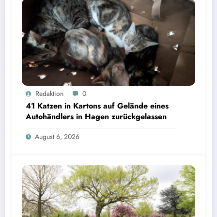
Redaktion
0
41 Katzen in Kartons auf Gelände eines
Autohändlers in Hagen zurückgelassen
August 6, 2026