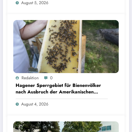
August 5, 2026
Redaktion
0
Hagener Sperrgebiet für Bienenvölker
nach Ausbruch der Amerikanischen
Faulbrut aufgehoben
August 4, 2026