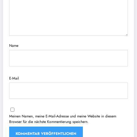
Name
E-Mail
Meinen Namen, meine E-Mail-Adresse und meine Website in diesem
Browser für die nächste Kommentierung speichern.