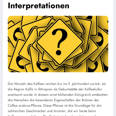
Interpretationen
Die Wurzeln des Kaffees reichen bis ins 9. Jahrhundert zurück, als
die Region Kaffa in Äthiopien als Geburtsstätte der Kaffeekultur
anerkannt wurde. In diesem einst blühenden Königreich entdeckten
die Menschen die besonderen Eigenschaften der Bohnen der
Coffea arabica-Pflanze. Diese Pflanze ist die Grundlage für die
zahlreichen Geschmäcker und Aromen, die wir heute beim