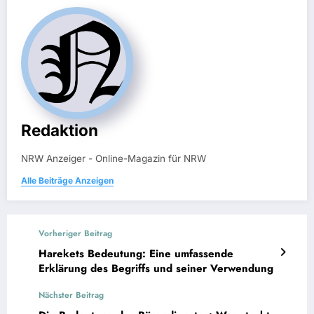
Redaktion
NRW Anzeiger - Online-Magazin für NRW
Alle Beiträge Anzeigen
Vorheriger Beitrag
Harekets Bedeutung: Eine umfassende
Erklärung des Begriffs und seiner Verwendung
Nächster Beitrag