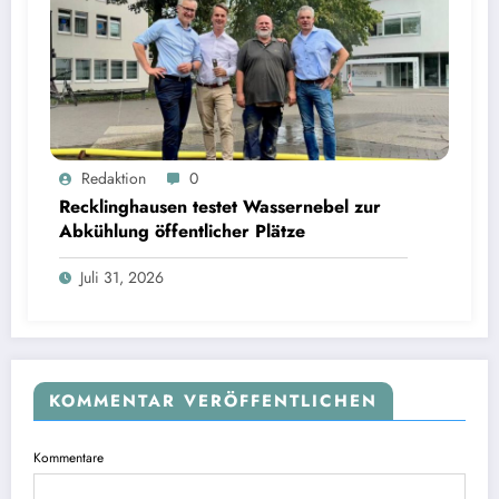
Redaktion
0
Recklinghausen testet Wassernebel zur
Abkühlung öffentlicher Plätze
Juli 31, 2026
KOMMENTAR VERÖFFENTLICHEN
Kommentare