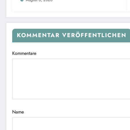
KOMMENTAR VERÖFFENTLICHEN
Kommentare
Name