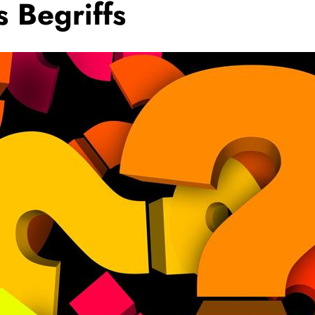
 Begriffs