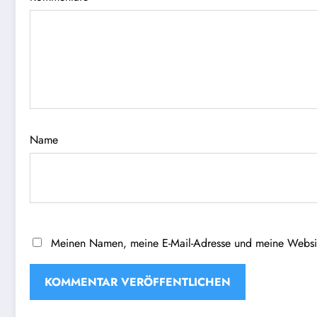
Name
Meinen Namen, meine E-Mail-Adresse und meine Website