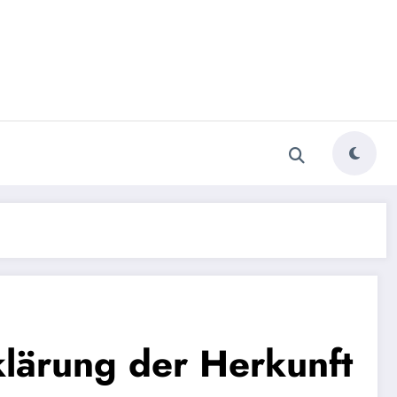
lärung der Herkunft