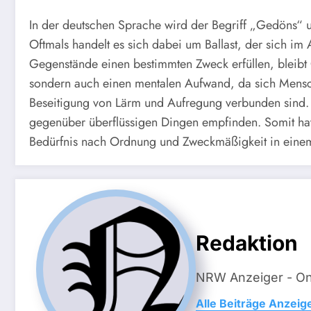
In der deutschen Sprache wird der Begriff „Gedöns“ 
Oftmals handelt es sich dabei um Ballast, der sich i
Gegenstände einen bestimmten Zweck erfüllen, bleibt
sondern auch einen mentalen Aufwand, da sich Mensc
Beseitigung von Lärm und Aufregung verbunden sind. 
gegenüber überflüssigen Dingen empfinden. Somit ha
Bedürfnis nach Ordnung und Zweckmäßigkeit in einem
Redaktion
NRW Anzeiger - On
Alle Beiträge Anzeig