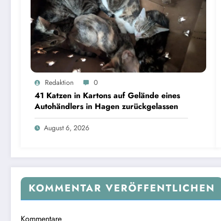
Redaktion
0
41 Katzen in Kartons auf Gelände eines
Autohändlers in Hagen zurückgelassen
August 6, 2026
KOMMENTAR VERÖFFENTLICHEN
Kommentare