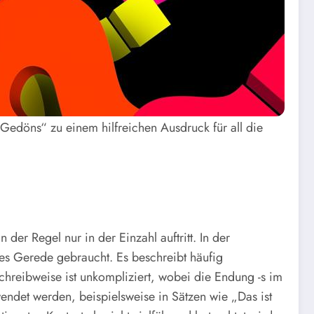
Gedöns“ zu einem hilfreichen Ausdruck für all die
er Regel nur in der Einzahl auftritt. In der
es Gerede gebraucht. Es beschreibt häufig
chreibweise ist unkompliziert, wobei die Endung -s im
endet werden, beispielsweise in Sätzen wie „Das ist