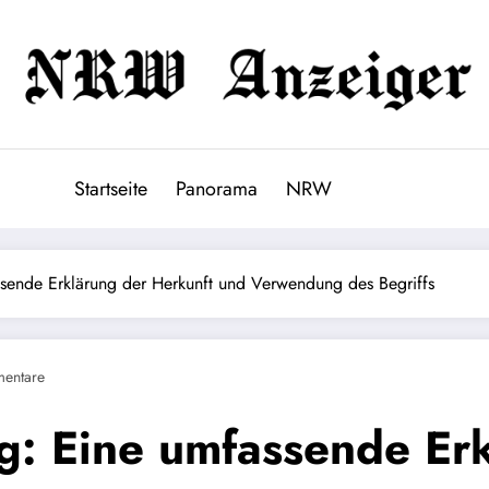
Startseite
Panorama
NRW
ende Erklärung der Herkunft und Verwendung des Begriffs
entare
: Eine umfassende Erk