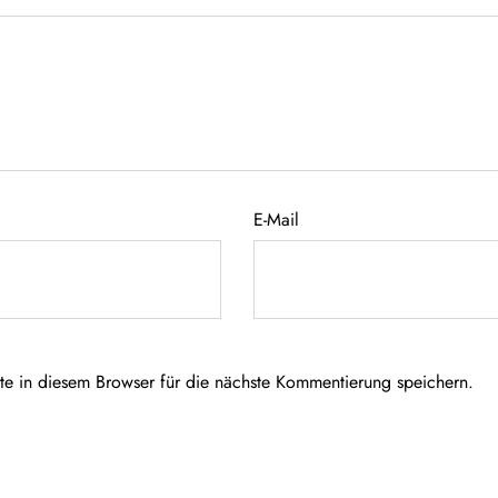
E-Mail
 in diesem Browser für die nächste Kommentierung speichern.