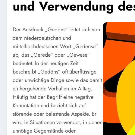
und Verwendung des
Der Ausdruck „Gedöns“ leitet sich von
dem niederdeutschen und
mittelhochdeutschen Wort „Gedense“
ab, das „Gerede“ oder „Gewese“
bedeutet. In der heutigen Zeit
beschreibt „Gedöns“ oft überflüssige
oder unwichtige Dinge sowie das damit
einhergehende Verhalten im Alltag.
Häufig hat der Begriff eine negative
Konnotation und bezieht sich auf
störende oder belastende Aspekte. Er
wird in Situationen verwendet, in denen
unnötige Gegenstände oder