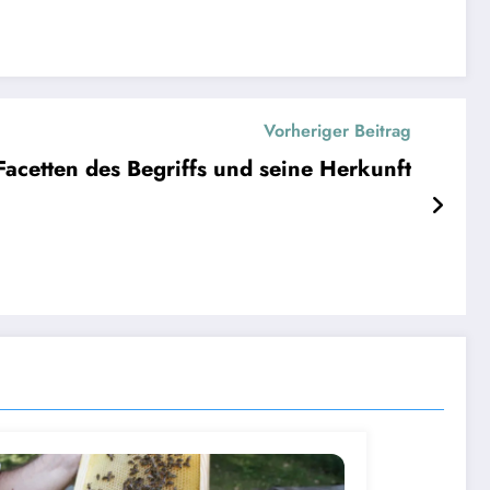
Vorheriger Beitrag
acetten des Begriffs und seine Herkunft