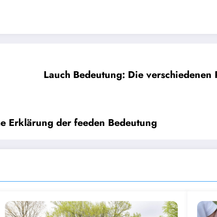
Lauch Bedeutung: Die verschiedenen F
he Erklärung der feeden Bedeutung