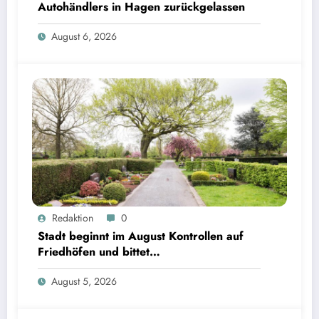
Autohändlers in Hagen zurückgelassen
August 6, 2026
Redaktion
0
Stadt beginnt im August Kontrollen auf
Friedhöfen und bittet
Grabverantwortliche um Pflegeeinsatz
August 5, 2026