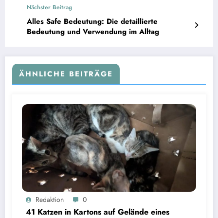
Nächster Beitrag
Alles Safe Bedeutung: Die detaillierte
Bedeutung und Verwendung im Alltag
ÄHNLICHE BEITRÄGE
Redaktion
0
41 Katzen in Kartons auf Gelände eines