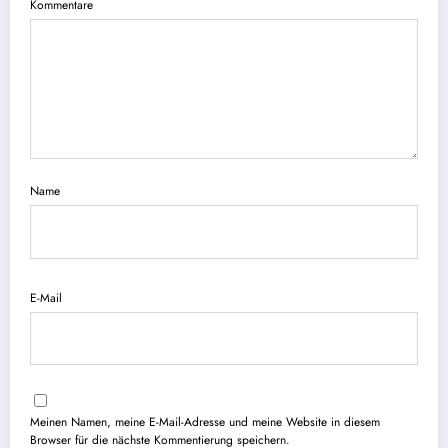
Kommentare
Name
E-Mail
Meinen Namen, meine E-Mail-Adresse und meine Website in diesem
Browser für die nächste Kommentierung speichern.