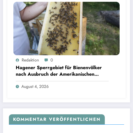
Redaktion
0
Hagener Sperrgebiet für Bienenvölker
nach Ausbruch der Amerikanischen
Faulbrut aufgehoben
August 4, 2026
KOMMENTAR VERÖFFENTLICHEN