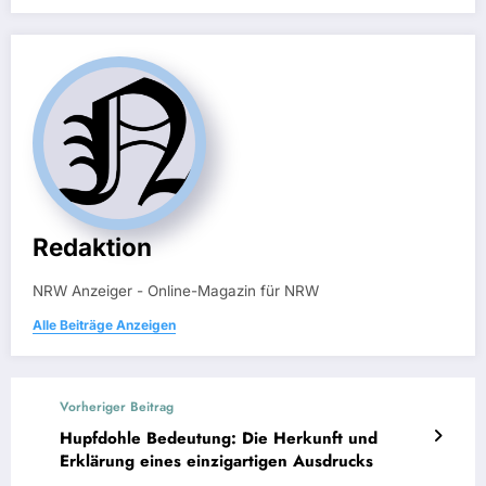
Redaktion
NRW Anzeiger - Online-Magazin für NRW
Alle Beiträge Anzeigen
Vorheriger Beitrag
Hupfdohle Bedeutung: Die Herkunft und
Erklärung eines einzigartigen Ausdrucks