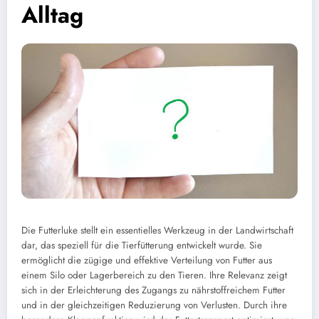
Alltag
Die Futterluke stellt ein essentielles Werkzeug in der Landwirtschaft
dar, das speziell für die Tierfütterung entwickelt wurde. Sie
ermöglicht die zügige und effektive Verteilung von Futter aus
einem Silo oder Lagerbereich zu den Tieren. Ihre Relevanz zeigt
sich in der Erleichterung des Zugangs zu nährstoffreichem Futter
und in der gleichzeitigen Reduzierung von Verlusten. Durch ihre