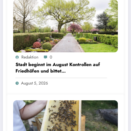
Redaktion
0
Stadt beginnt im August Kontrollen auf
Friedhöfen und bittet
Grabverantwortliche um Pflegeeinsatz
August 5, 2026