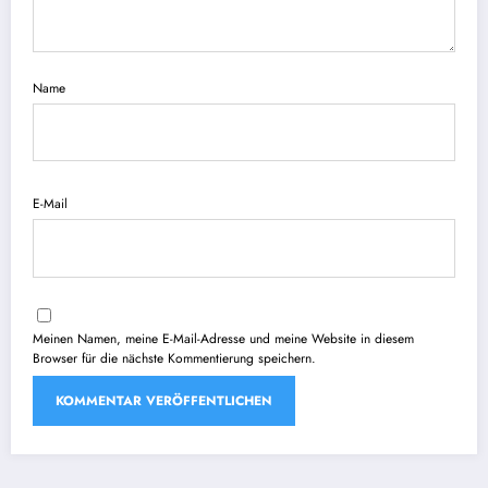
Name
E-Mail
Meinen Namen, meine E-Mail-Adresse und meine Website in diesem
Browser für die nächste Kommentierung speichern.