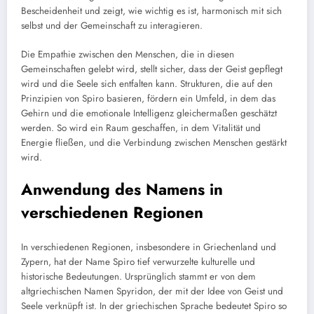
Bescheidenheit und zeigt, wie wichtig es ist, harmonisch mit sich
selbst und der Gemeinschaft zu interagieren.
Die Empathie zwischen den Menschen, die in diesen
Gemeinschaften gelebt wird, stellt sicher, dass der Geist gepflegt
wird und die Seele sich entfalten kann. Strukturen, die auf den
Prinzipien von Spiro basieren, fördern ein Umfeld, in dem das
Gehirn und die emotionale Intelligenz gleichermaßen geschätzt
werden. So wird ein Raum geschaffen, in dem Vitalität und
Energie fließen, und die Verbindung zwischen Menschen gestärkt
wird.
Anwendung des Namens in
verschiedenen Regionen
In verschiedenen Regionen, insbesondere in Griechenland und
Zypern, hat der Name Spiro tief verwurzelte kulturelle und
historische Bedeutungen. Ursprünglich stammt er von dem
altgriechischen Namen Spyridon, der mit der Idee von Geist und
Seele verknüpft ist. In der griechischen Sprache bedeutet Spiro so