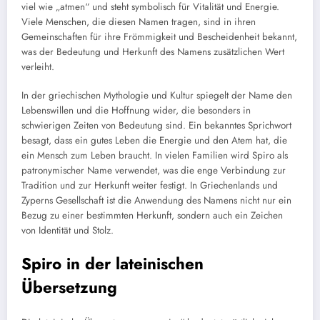
viel wie „atmen“ und steht symbolisch für Vitalität und Energie.
Viele Menschen, die diesen Namen tragen, sind in ihren
Gemeinschaften für ihre Frömmigkeit und Bescheidenheit bekannt,
was der Bedeutung und Herkunft des Namens zusätzlichen Wert
verleiht.
In der griechischen Mythologie und Kultur spiegelt der Name den
Lebenswillen und die Hoffnung wider, die besonders in
schwierigen Zeiten von Bedeutung sind. Ein bekanntes Sprichwort
besagt, dass ein gutes Leben die Energie und den Atem hat, die
ein Mensch zum Leben braucht. In vielen Familien wird Spiro als
patronymischer Name verwendet, was die enge Verbindung zur
Tradition und zur Herkunft weiter festigt. In Griechenlands und
Zyperns Gesellschaft ist die Anwendung des Namens nicht nur ein
Bezug zu einer bestimmten Herkunft, sondern auch ein Zeichen
von Identität und Stolz.
Spiro in der lateinischen
Übersetzung