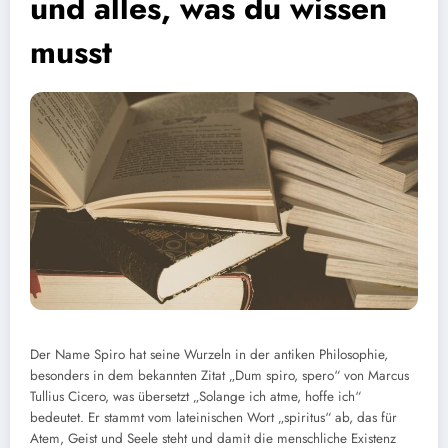
und alles, was du wissen
musst
Der Name Spiro hat seine Wurzeln in der antiken Philosophie,
besonders in dem bekannten Zitat „Dum spiro, spero“ von Marcus
Tullius Cicero, was übersetzt „Solange ich atme, hoffe ich“
bedeutet. Er stammt vom lateinischen Wort „spiritus“ ab, das für
Atem, Geist und Seele steht und damit die menschliche Existenz