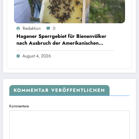
Redaktion
0
Hagener Sperrgebiet für Bienenvölker
nach Ausbruch der Amerikanischen
Faulbrut aufgehoben
August 4, 2026
KOMMENTAR VERÖFFENTLICHEN
Kommentare