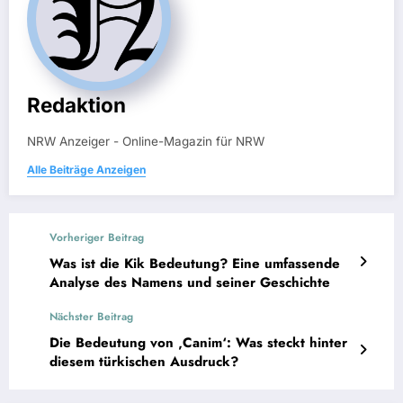
Redaktion
NRW Anzeiger - Online-Magazin für NRW
Alle Beiträge Anzeigen
Vorheriger Beitrag
Was ist die Kik Bedeutung? Eine umfassende
Analyse des Namens und seiner Geschichte
Nächster Beitrag
Die Bedeutung von ‚Canim‘: Was steckt hinter
diesem türkischen Ausdruck?