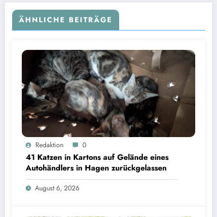
ÄHNLICHE BEITRÄGE
Redaktion
0
41 Katzen in Kartons auf Gelände eines
Autohändlers in Hagen zurückgelassen
August 6, 2026