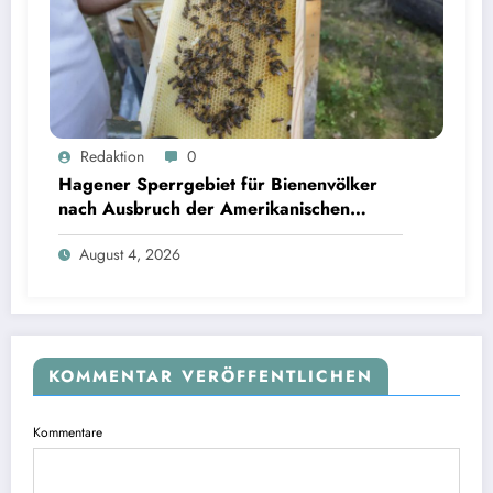
Redaktion
0
Hagener Sperrgebiet für Bienenvölker
nach Ausbruch der Amerikanischen
Faulbrut aufgehoben
August 4, 2026
KOMMENTAR VERÖFFENTLICHEN
Kommentare