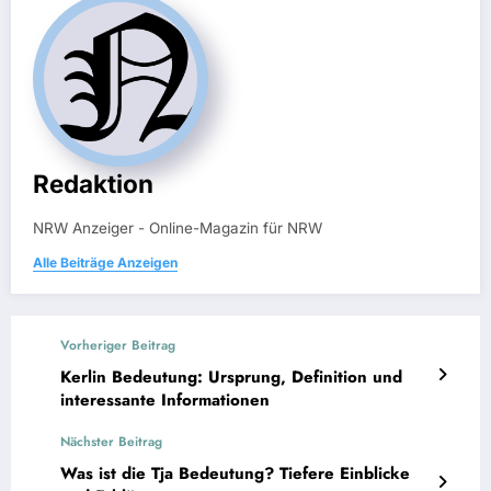
Redaktion
NRW Anzeiger - Online-Magazin für NRW
Alle Beiträge Anzeigen
Vorheriger Beitrag
Kerlin Bedeutung: Ursprung, Definition und
interessante Informationen
Nächster Beitrag
Was ist die Tja Bedeutung? Tiefere Einblicke