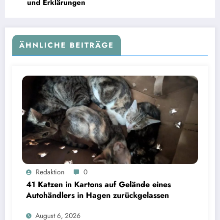
und Erklärungen
ÄHNLICHE BEITRÄGE
Redaktion
0
41 Katzen in Kartons auf Gelände eines
Autohändlers in Hagen zurückgelassen
August 6, 2026