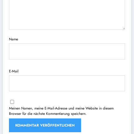
Name
E-Mail
Meinen Namen, meine E-Mail-Adresse und meine Website in diesem
Browser für die nächste Kommentierung speichern.