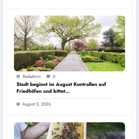
Redaktion
0
Stadt beginnt im August Kontrollen auf
Friedhöfen und bittet
Grabverantwortliche um Pflegeeinsatz
August 5, 2026