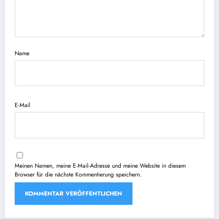
Name
E-Mail
Meinen Namen, meine E-Mail-Adresse und meine Website in diesem
Browser für die nächste Kommentierung speichern.