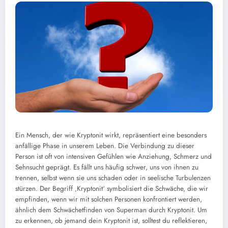
Ein Mensch, der wie Kryptonit wirkt, repräsentiert eine besonders
anfällige Phase in unserem Leben. Die Verbindung zu dieser
Person ist oft von intensiven Gefühlen wie Anziehung, Schmerz und
Sehnsucht geprägt. Es fällt uns häufig schwer, uns von ihnen zu
trennen, selbst wenn sie uns schaden oder in seelische Turbulenzen
stürzen. Der Begriff ‚Kryptonit‘ symbolisiert die Schwäche, die wir
empfinden, wenn wir mit solchen Personen konfrontiert werden,
ähnlich dem Schwächetfinden von Superman durch Kryptonit. Um
zu erkennen, ob jemand dein Kryptonit ist, solltest du reflektieren,