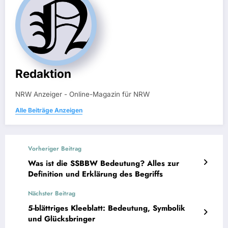
Redaktion
NRW Anzeiger - Online-Magazin für NRW
Alle Beiträge Anzeigen
Vorheriger Beitrag
Was ist die SSBBW Bedeutung? Alles zur
Definition und Erklärung des Begriffs
Nächster Beitrag
5-blättriges Kleeblatt: Bedeutung, Symbolik
und Glücksbringer