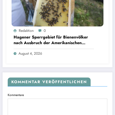
Redaktion
0
Hagener Sperrgebiet für Bienenvölker
nach Ausbruch der Amerikanischen
Faulbrut aufgehoben
August 4, 2026
KOMMENTAR VERÖFFENTLICHEN
Kommentare