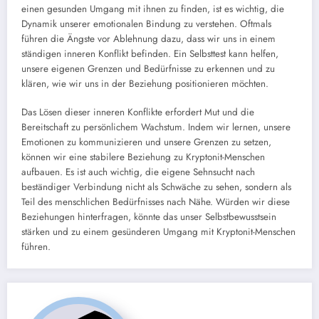
einen gesunden Umgang mit ihnen zu finden, ist es wichtig, die
Dynamik unserer emotionalen Bindung zu verstehen. Oftmals
führen die Ängste vor Ablehnung dazu, dass wir uns in einem
ständigen inneren Konflikt befinden. Ein Selbsttest kann helfen,
unsere eigenen Grenzen und Bedürfnisse zu erkennen und zu
klären, wie wir uns in der Beziehung positionieren möchten.
Das Lösen dieser inneren Konflikte erfordert Mut und die
Bereitschaft zu persönlichem Wachstum. Indem wir lernen, unsere
Emotionen zu kommunizieren und unsere Grenzen zu setzen,
können wir eine stabilere Beziehung zu Kryptonit-Menschen
aufbauen. Es ist auch wichtig, die eigene Sehnsucht nach
beständiger Verbindung nicht als Schwäche zu sehen, sondern als
Teil des menschlichen Bedürfnisses nach Nähe. Würden wir diese
Beziehungen hinterfragen, könnte das unser Selbstbewusstsein
stärken und zu einem gesünderen Umgang mit Kryptonit-Menschen
führen.