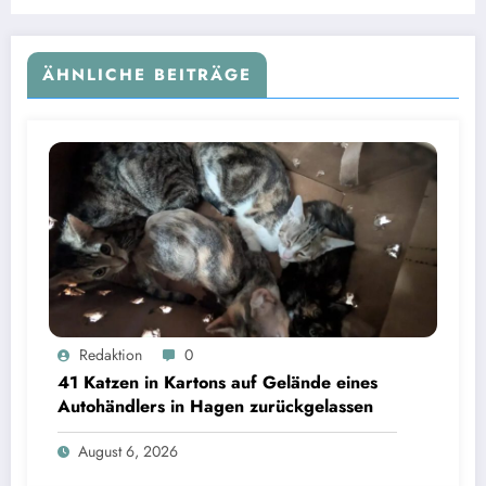
ÄHNLICHE BEITRÄGE
Redaktion
0
41 Katzen in Kartons auf Gelände eines
Autohändlers in Hagen zurückgelassen
August 6, 2026