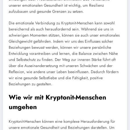
unserer emotionalen Gesundheit ist wichtig, um Resilienz
aufzubauen und gesunde Grenzen zu setzen.
Die emotionale Verbindung zu Kryptonit-Menschen kann sowohl
bereichernd als auch herausfordernd sein. Während sie uns in
schwierigen Momenten stützen, können sie auch unser emotionales
Gleichgewicht gefährden. Indem wir uns des Einflusses solcher
Beziehungen bewusst werden, können wir unsere persönliche
Entwicklung vorantreiben und lernen, die Balance zwischen Nähe
und Selbstschutz zu finden. Der Weg zur inneren Stärke führt oft
über die Auseinandersetzung mit unseren Schwächen und der
Reflexion, wie andere unser Leben beeinflussen. Dadurch fördern
wir eine gesunde Selbstliebe und die Fähigkeit, positive
Beziehungen zu gestalten.
Wie wir mit Kryptonit-Menschen
umgehen
Kryptonit-Menschen können eine komplexe Herausforderung für
unsere emotionale Gesundheit und Beziehungen darstellen. Um