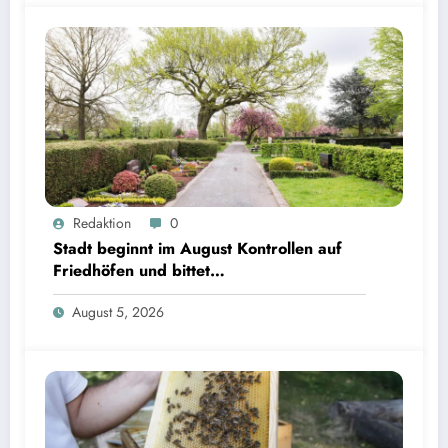
Redaktion
0
Stadt beginnt im August Kontrollen auf
Friedhöfen und bittet
Grabverantwortliche um Pflegeeinsatz
August 5, 2026