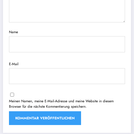
Name
E-Mail
Meinen Namen, meine E-Mail-Adresse und meine Website in diesem
Browser für die nächste Kommentierung speichern.