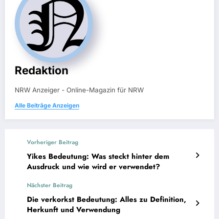
Redaktion
NRW Anzeiger - Online-Magazin für NRW
Alle Beiträge Anzeigen
Vorheriger Beitrag
Yikes Bedeutung: Was steckt hinter dem
Ausdruck und wie wird er verwendet?
Nächster Beitrag
Die verkorkst Bedeutung: Alles zu Definition,
Herkunft und Verwendung