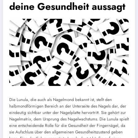
deine Gesundheit aussagt
Die Lunula, die auch als Nagelmond bekannt ist, stellt den
halbmondförmigen Bereich an der Unterseite des Nagels dar, der
eindeutig sichtbar unter der Nagelplatte hervortritt. Sie gehört zur
Nagelmatrix, dem Ursprung des Nagelwachstums. Die Lunula spielt
eine entscheidende Rolle für die Gesundheit der Fingernägel, da
sie Aufschluss über den allgemeinen Gesundheitszustand geben