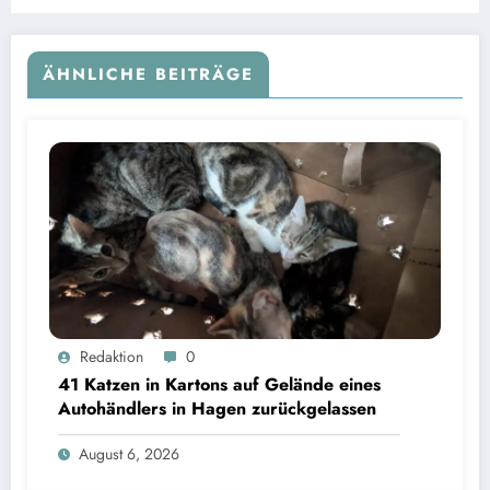
ÄHNLICHE BEITRÄGE
Redaktion
0
41 Katzen in Kartons auf Gelände eines
Autohändlers in Hagen zurückgelassen
August 6, 2026