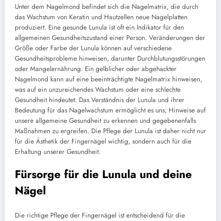
Unter dem Nagelmond befindet sich die Nagelmatrix, die durch
das Wachstum von Keratin und Hautzellen neue Nagelplatten
produziert. Eine gesunde Lunula ist oft ein Indikator für den
allgemeinen Gesundheitszustand einer Person. Veränderungen der
Größe oder Farbe der Lunula können auf verschiedene
Gesundheitsprobleme hinweisen, darunter Durchblutungsstörungen
oder Mangelernährung. Ein gelblicher oder abgehackter
Nagelmond kann auf eine beeinträchtigte Nagelmatrix hinweisen,
was auf ein unzureichendes Wachstum oder eine schlechte
Gesundheit hindeutet. Das Verständnis der Lunula und ihrer
Bedeutung für das Nagelwachstum ermöglicht es uns, Hinweise auf
unsere allgemeine Gesundheit zu erkennen und gegebenenfalls
Maßnahmen zu ergreifen. Die Pflege der Lunula ist daher nicht nur
für die Ästhetik der Fingernägel wichtig, sondern auch für die
Erhaltung unserer Gesundheit.
Fürsorge für die Lunula und deine
Nägel
Die richtige Pflege der Fingernägel ist entscheidend für die