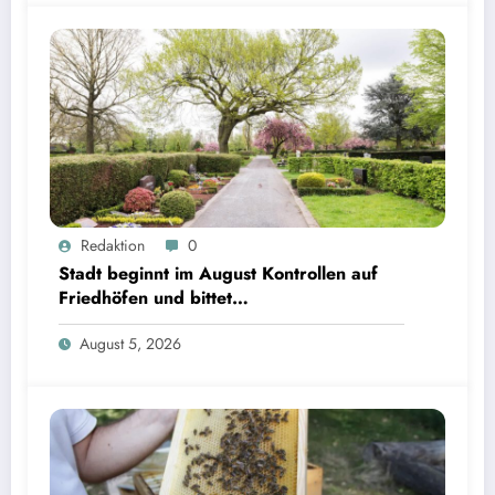
Redaktion
0
Stadt beginnt im August Kontrollen auf
Friedhöfen und bittet
Grabverantwortliche um Pflegeeinsatz
August 5, 2026