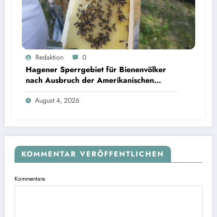
Redaktion
0
Hagener Sperrgebiet für Bienenvölker
nach Ausbruch der Amerikanischen
Faulbrut aufgehoben
August 4, 2026
KOMMENTAR VERÖFFENTLICHEN
Kommentare