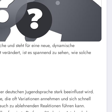
ache und steht für eine neue, dynamische
t verändert, ist es spannend zu sehen, wie solche
r deutschen Jugendsprache stark beeinflusst wird.
, die oft Variationen annehmen und sich schnell
auch zu ablehnenden Reaktionen führen kann.