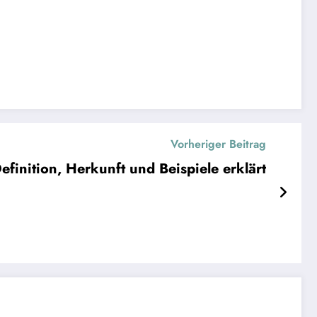
Vorheriger Beitrag
finition, Herkunft und Beispiele erklärt