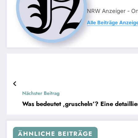
NRW Anzeiger - On
Alle Beiträge Anzeig
Nächster Beitrag
Was bedeutet ‚gruscheln‘? Eine detailli
ÄHNLICHE BEITRÄGE