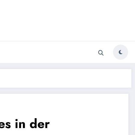
s in der