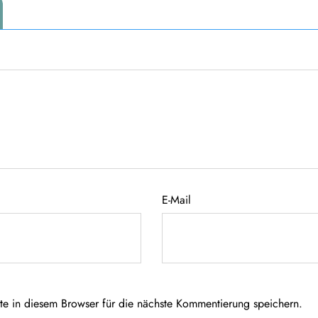
E-Mail
 in diesem Browser für die nächste Kommentierung speichern.