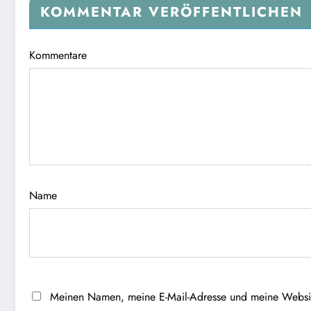
KOMMENTAR VERÖFFENTLICHEN
Kommentare
Name
Meinen Namen, meine E-Mail-Adresse und meine Website