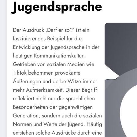
Jugendsprache
Der Ausdruck ‚Darf er so?‘ ist ein
faszinierendes Beispiel für die
Entwicklung der Jugendsprache in der
heutigen Kommunikationskultur.
Getrieben von sozialen Medien wie
TikTok bekommen provokante
Äußerungen und derbe Witze immer
mehr Aufmerksamkeit. Dieser Begriff
reflektiert nicht nur die sprachlichen
Besonderheiten der gegenwärtigen
Generation, sondern auch die sozialen
Normen und Werte der Jugend. Häufig
entstehen solche Ausdrücke durch eine