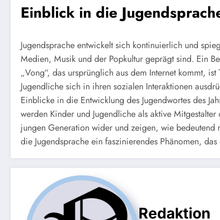
Einblick in die Jugendsprach
Jugendsprache entwickelt sich kontinuierlich und spieg
Medien, Musik und der Popkultur geprägt sind. Ein Be
„Vong“, das ursprünglich aus dem Internet kommt, ist
Jugendliche sich in ihren sozialen Interaktionen ausd
Einblicke in die Entwicklung des Jugendwortes des Ja
werden Kinder und Jugendliche als aktive Mitgestalter 
jungen Generation wider und zeigen, wie bedeutend me
die Jugendsprache ein faszinierendes Phänomen, das d
Redaktion