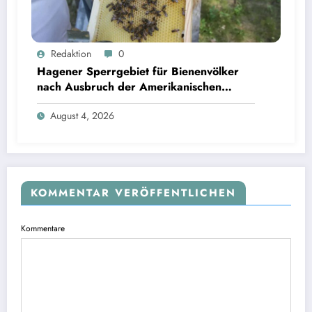
Redaktion
0
Hagener Sperrgebiet für Bienenvölker
nach Ausbruch der Amerikanischen
Faulbrut aufgehoben
August 4, 2026
KOMMENTAR VERÖFFENTLICHEN
Kommentare