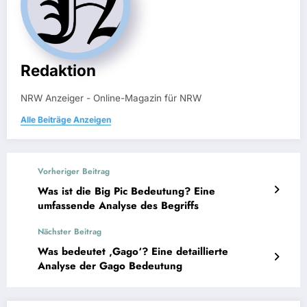
Redaktion
NRW Anzeiger - Online-Magazin für NRW
Alle Beiträge Anzeigen
Vorheriger Beitrag
Was ist die Big Pic Bedeutung? Eine
umfassende Analyse des Begriffs
Nächster Beitrag
Was bedeutet ‚Gago‘? Eine detaillierte
Analyse der Gago Bedeutung