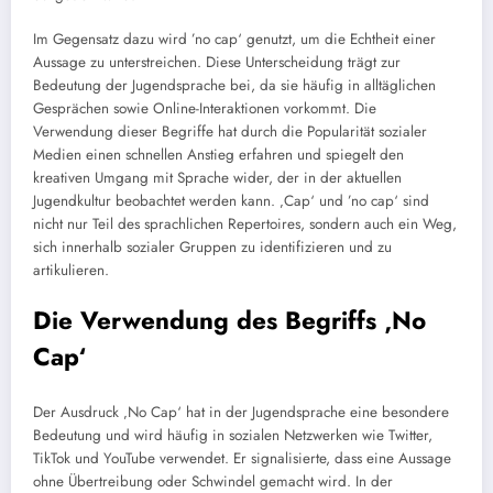
Im Gegensatz dazu wird ’no cap‘ genutzt, um die Echtheit einer
Aussage zu unterstreichen. Diese Unterscheidung trägt zur
Bedeutung der Jugendsprache bei, da sie häufig in alltäglichen
Gesprächen sowie Online-Interaktionen vorkommt. Die
Verwendung dieser Begriffe hat durch die Popularität sozialer
Medien einen schnellen Anstieg erfahren und spiegelt den
kreativen Umgang mit Sprache wider, der in der aktuellen
Jugendkultur beobachtet werden kann. ‚Cap‘ und ’no cap‘ sind
nicht nur Teil des sprachlichen Repertoires, sondern auch ein Weg,
sich innerhalb sozialer Gruppen zu identifizieren und zu
artikulieren.
Die Verwendung des Begriffs ‚No
Cap‘
Der Ausdruck ‚No Cap‘ hat in der Jugendsprache eine besondere
Bedeutung und wird häufig in sozialen Netzwerken wie Twitter,
TikTok und YouTube verwendet. Er signalisierte, dass eine Aussage
ohne Übertreibung oder Schwindel gemacht wird. In der