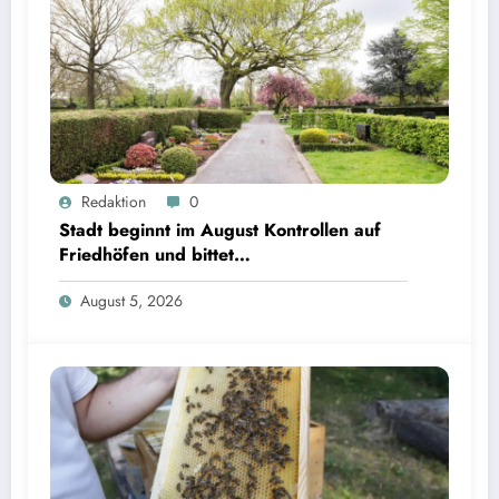
Redaktion
0
Stadt beginnt im August Kontrollen auf
Friedhöfen und bittet
Grabverantwortliche um Pflegeeinsatz
August 5, 2026