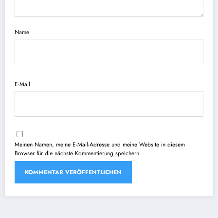
Name
E-Mail
Meinen Namen, meine E-Mail-Adresse und meine Website in diesem
Browser für die nächste Kommentierung speichern.