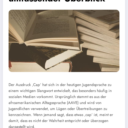
Der Ausdruck ‚Cap‘ hat sich in der heutigen Jugendsprache zu
einem wichtigen Slangwort entwickelt, das besonders häufig in
sozialen Medien vorkommt. Ursprünglich stammt es aus der
afroamerikanischen Alltagssprache (AAVE) und wird von
Jugendlichen verwendet, um Lügen oder Übertreibungen zu
kennzeichnen. Wenn jemand sagt, dass etwas ‚cap‘ ist, meint er
damit, dass es nicht der Wahrheit entspricht oder überzogen
dargestellt wird.