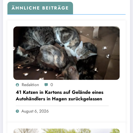
ÄHNLICHE BEITRÄGE
Redaktion
0
41 Katzen in Kartons auf Gelände eines
Autohändlers in Hagen zurückgelassen
August 6, 2026