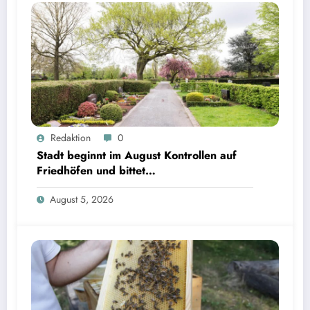
Redaktion
0
Stadt beginnt im August Kontrollen auf
Friedhöfen und bittet
Grabverantwortliche um Pflegeeinsatz
August 5, 2026