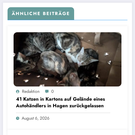
ÄHNLICHE BEITRÄGE
Redaktion
0
41 Katzen in Kartons auf Gelände eines
Autohändlers in Hagen zurückgelassen
August 6, 2026