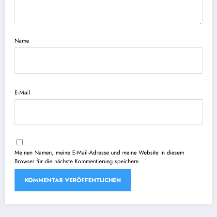
Name
E-Mail
Meinen Namen, meine E-Mail-Adresse und meine Website in diesem
Browser für die nächste Kommentierung speichern.