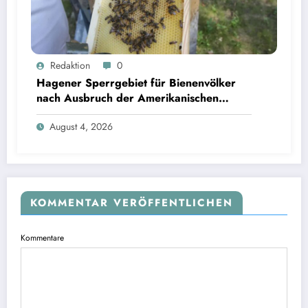
Redaktion
0
Hagener Sperrgebiet für Bienenvölker
nach Ausbruch der Amerikanischen
Faulbrut aufgehoben
August 4, 2026
KOMMENTAR VERÖFFENTLICHEN
Kommentare