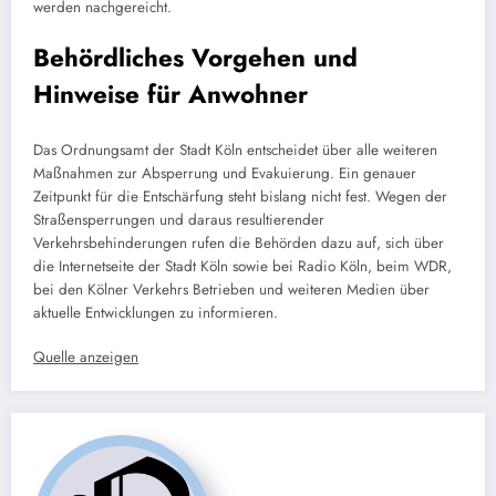
werden nachgereicht.
Behördliches Vorgehen und
Hinweise für Anwohner
Das Ordnungsamt der Stadt Köln entscheidet über alle weiteren
Maßnahmen zur Absperrung und Evakuierung. Ein genauer
Zeitpunkt für die Entschärfung steht bislang nicht fest. Wegen der
Straßensperrungen und daraus resultierender
Verkehrsbehinderungen rufen die Behörden dazu auf, sich über
die Internetseite der Stadt Köln sowie bei Radio Köln, beim WDR,
bei den Kölner Verkehrs Betrieben und weiteren Medien über
aktuelle Entwicklungen zu informieren.
Quelle anzeigen