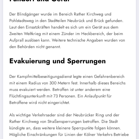
Der Blindgänger wurde im Bereich Rather Kirchweg und
Pohlstadtsweg in den Stadtteilen Neubrück und Brück gefunden.
Laut den Einsatzkräften handelt es sich um ein Gerät aus dem
Zweiten Weltkrieg mit einem Zünder im Heckbereich, der beim
Aufprall auslösen kann. Weitere technische Angaben wurden von
den Behörden nicht genannt.
Evakuierung und Sperrungen
Der Kampfmittelbeseitigungsdienst legte einen Gefahrenbereich
mit einem Radius von 300 Metern fest. Innerhalb dieses Bereichs
muss evakuiert werden. Betroffen ist unter anderem eine
Flüchtlingsunterkunft mit 73 Personen. Ein Anlaufpunkt für
Betroffene wird nicht eingerichtet.
Als wichtige Verkehrsader sind der Neubrücker Ring und der
Rather Kirchweg von Straßensperrungen betroffen. Die Stadt
kündigte an, dass weitere kleinere Sperrpunkte folgen können.
Mögliche Einschränkungen für Linien der Kölner Verkehrs Betriebe