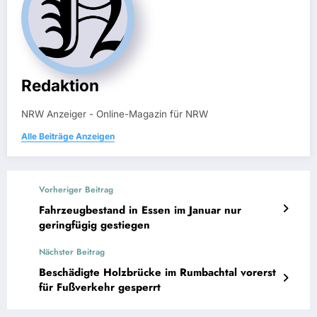
Redaktion
NRW Anzeiger - Online-Magazin für NRW
Alle Beiträge Anzeigen
Vorheriger Beitrag
Fahrzeugbestand in Essen im Januar nur
geringfügig gestiegen
Nächster Beitrag
Beschädigte Holzbrücke im Rumbachtal vorerst
für Fußverkehr gesperrt