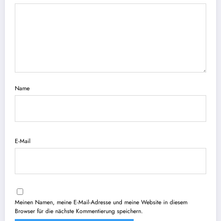
Name
E-Mail
Meinen Namen, meine E-Mail-Adresse und meine Website in diesem
Browser für die nächste Kommentierung speichern.