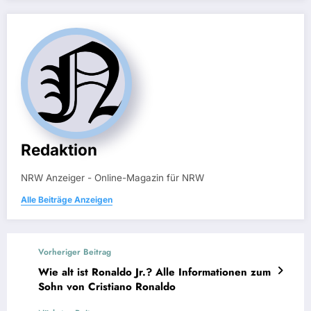
Redaktion
NRW Anzeiger - Online-Magazin für NRW
Alle Beiträge Anzeigen
Vorheriger Beitrag
Wie alt ist Ronaldo Jr.? Alle Informationen zum
Sohn von Cristiano Ronaldo