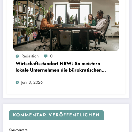
Redaktion
0
Wirtschaftsstandort NRW: So meistern
lokale Unternehmen die bürokratischen
Hürden
Juni 3, 2026
KOMMENTAR VERÖFFENTLICHEN
Kommentare