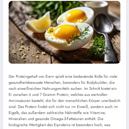
Der Proteingehalt von Eiern spielt eine bedeutende Rolle für viele
gesundheitsbewusste Menschen, besonders für Bodybuilder, die
nach eiweißreichen Nahrungsmitteln suchen. Im Schnitt bietet ein
Ei zwischen 6 und 7 Gramm Protein, welches aus wertvollen
Aminosäuren besteht, die für den menschlichen Körper unerlässlich
sind. Das Protein findet sich nicht nur im Eiweiß, sondern auch im
Eigelb, das außerdem zahlreiche Nährstoffe wie Vitamine,
Mineralien und gesunde Omega-3-Fettsäuren enthält. Die
biologische Wertigkeit des Eiproteins ist besonders hoch, was