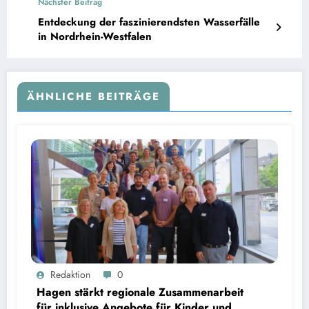
Nächster Beitrag
Entdeckung der faszinierendsten Wasserfälle
in Nordrhein-Westfalen
ÄHNLICHE BEITRÄGE
Redaktion
0
Hagen stärkt regionale Zusammenarbeit
für inklusive Angebote für Kinder und