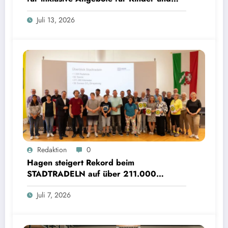
Jugendliche
Juli 13, 2026
Redaktion
0
Hagen steigert Rekord beim
STADTRADELN auf über 211.000
Kilometer und spart 35 Tonnen CO2
Juli 7, 2026