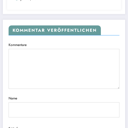
KOMMENTAR VERÖFFENTLICHEN
Kommentare
Name