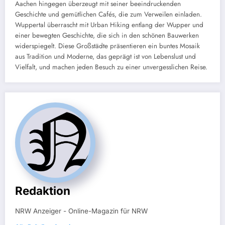
Aachen hingegen überzeugt mit seiner beeindruckenden
Geschichte und gemütlichen Cafés, die zum Verweilen einladen.
Wuppertal überrascht mit Urban Hiking entlang der Wupper und
einer bewegten Geschichte, die sich in den schönen Bauwerken
widerspiegelt. Diese Großstädte präsentieren ein buntes Mosaik
aus Tradition und Moderne, das geprägt ist von Lebenslust und
Vielfalt, und machen jeden Besuch zu einer unvergesslichen Reise.
Redaktion
NRW Anzeiger - Online-Magazin für NRW