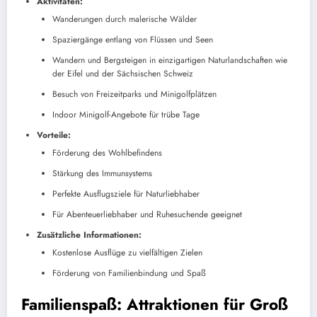
Aktivitäten:
Wanderungen durch malerische Wälder
Spaziergänge entlang von Flüssen und Seen
Wandern und Bergsteigen in einzigartigen Naturlandschaften wie
der Eifel und der Sächsischen Schweiz
Besuch von Freizeitparks und Minigolfplätzen
Indoor Minigolf-Angebote für trübe Tage
Vorteile:
Förderung des Wohlbefindens
Stärkung des Immunsystems
Perfekte Ausflugsziele für Naturliebhaber
Für Abenteuerliebhaber und Ruhesuchende geeignet
Zusätzliche Informationen:
Kostenlose Ausflüge zu vielfältigen Zielen
Förderung von Familienbindung und Spaß
Familienspaß: Attraktionen für Groß