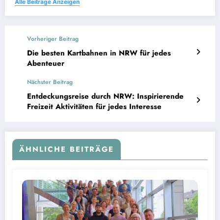
Alle Beiträge Anzeigen
Vorheriger Beitrag
Die besten Kartbahnen in NRW für jedes
Abenteuer
Nächster Beitrag
Entdeckungsreise durch NRW: Inspirierende
Freizeit Aktivitäten für jedes Interesse
ÄHNLICHE BEITRÄGE