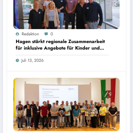
Redaktion
0
Hagen stärkt regionale Zusammenarbeit
für inklusive Angebote für Kinder und
Jugendliche
Juli 13, 2026