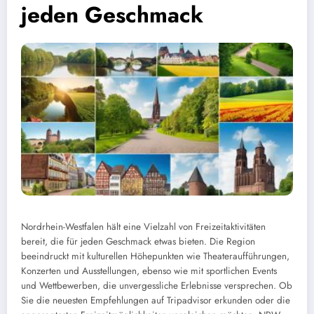
jeden Geschmack
Nordrhein-Westfalen hält eine Vielzahl von Freizeitaktivitäten
bereit, die für jeden Geschmack etwas bieten. Die Region
beeindruckt mit kulturellen Höhepunkten wie Theateraufführungen,
Konzerten und Ausstellungen, ebenso wie mit sportlichen Events
und Wettbewerben, die unvergessliche Erlebnisse versprechen. Ob
Sie die neuesten Empfehlungen auf Tripadvisor erkunden oder die