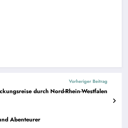
Vorheriger Beitrag
ckungsreise durch Nord-Rhein-Westfalen
 und Abenteurer