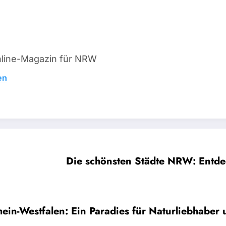
line-Magazin für NRW
en
Die schönsten Städte NRW: Entde
ein-Westfalen: Ein Paradies für Naturliebhaber