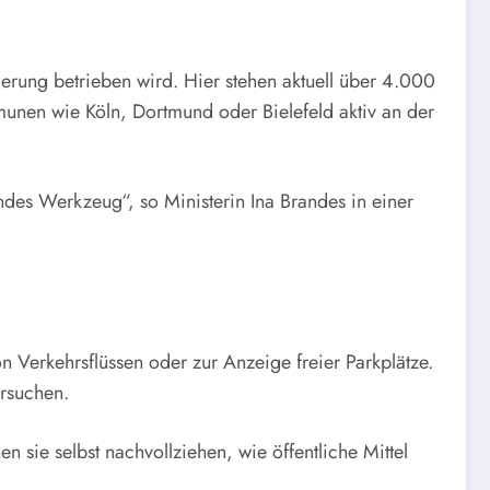
erung betrieben wird. Hier stehen aktuell über 4.000
unen wie Köln, Dortmund oder Bielefeld aktiv an der
ndes Werkzeug“, so Ministerin Ina Brandes in einer
n Verkehrsflüssen oder zur Anzeige freier Parkplätze.
ersuchen.
sie selbst nachvollziehen, wie öffentliche Mittel