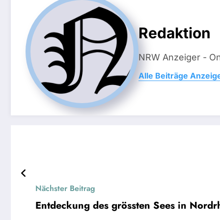
Redaktion
NRW Anzeiger - On
Alle Beiträge Anzeig
Nächster Beitrag
Entdeckung des grössten Sees in Nordrh