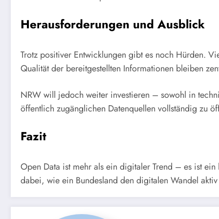
Herausforderungen und Ausblick
Trotz positiver Entwicklungen gibt es noch Hürden. V
Qualität der bereitgestellten Informationen bleiben ze
NRW will jedoch weiter investieren – sowohl in technis
öffentlich zugänglichen Datenquellen vollständig zu öf
Fazit
Open Data ist mehr als ein digitaler Trend – es ist 
dabei, wie ein Bundesland den digitalen Wandel aktiv 