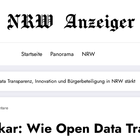
Startseite
Panorama
NRW
 Transparenz, Innovation und Bürgerbeteiligung in NRW stärkt
tare
ar: Wie Open Data Tr