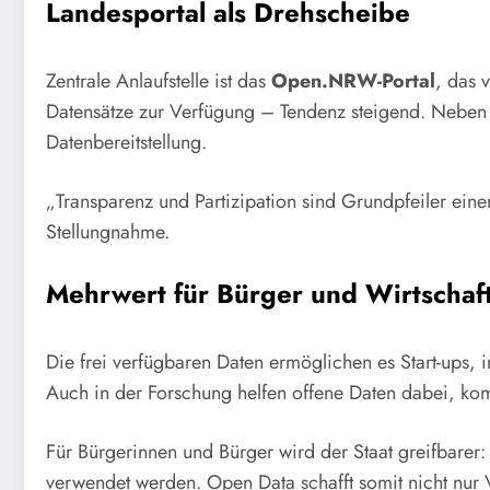
Landesportal als Drehscheibe
Zentrale Anlaufstelle ist das
Open.NRW-Portal
, das 
Datensätze zur Verfügung – Tendenz steigend. Neben 
Datenbereitstellung.
„Transparenz und Partizipation sind Grundpfeiler ein
Stellungnahme.
Mehrwert für Bürger und Wirtschaf
Die frei verfügbaren Daten ermöglichen es Start-ups, 
Auch in der Forschung helfen offene Daten dabei, komp
Für Bürgerinnen und Bürger wird der Staat greifbarer
verwendet werden. Open Data schafft somit nicht nur V