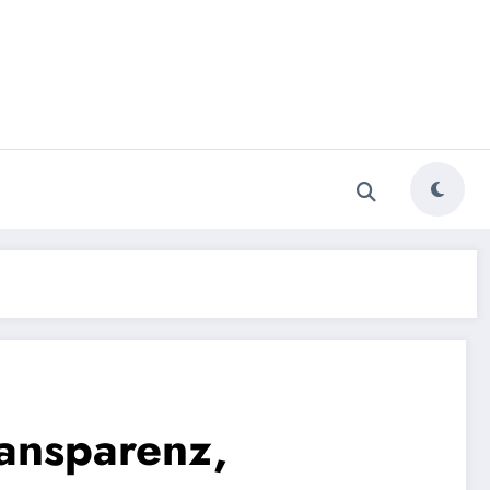
ansparenz,