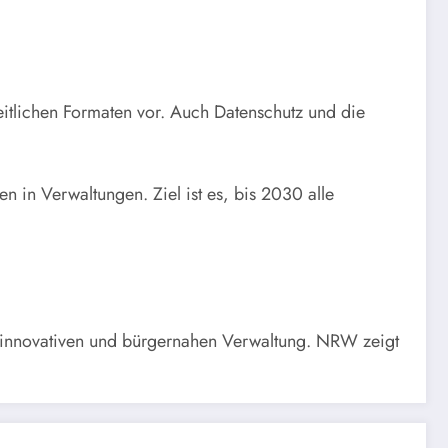
eitlichen Formaten vor. Auch Datenschutz und die
n in Verwaltungen. Ziel ist es, bis 2030 alle
n, innovativen und bürgernahen Verwaltung. NRW zeigt