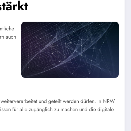
tärkt
tliche
ern auch
, weiterverarbeitet und geteilt werden dürfen. In NRW
ssen für alle zugänglich zu machen und die digitale