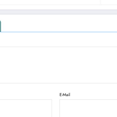
E-Mail