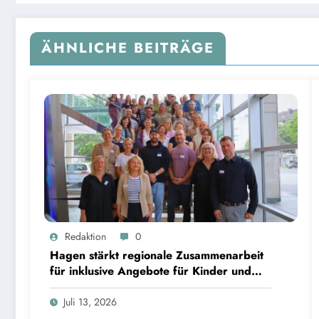
ÄHNLICHE BEITRÄGE
Redaktion
0
Hagen stärkt regionale Zusammenarbeit
für inklusive Angebote für Kinder und
Jugendliche
Juli 13, 2026