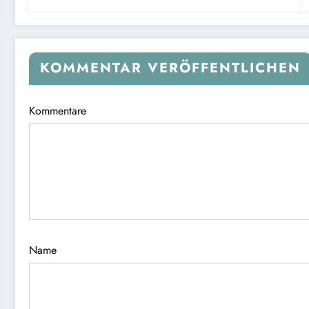
KOMMENTAR VERÖFFENTLICHEN
Kommentare
Name