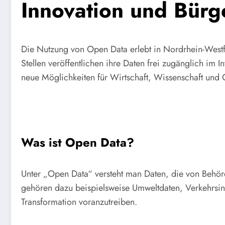
Innovation und Bürg
Die Nutzung von Open Data erlebt in Nordrhein-West
Stellen veröffentlichen ihre Daten frei zugänglich im I
neue Möglichkeiten für Wirtschaft, Wissenschaft und G
Was ist Open Data?
Unter „Open Data“ versteht man Daten, die von Behörde
gehören dazu beispielsweise Umweltdaten, Verkehrsinf
Transformation voranzutreiben.