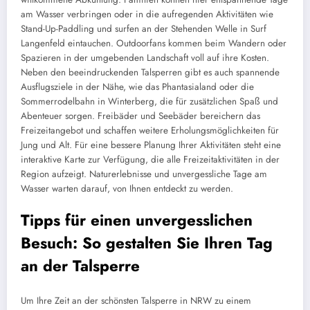
am Wasser verbringen oder in die aufregenden Aktivitäten wie
Stand-Up-Paddling und surfen an der Stehenden Welle in Surf
Langenfeld eintauchen. Outdoorfans kommen beim Wandern oder
Spazieren in der umgebenden Landschaft voll auf ihre Kosten.
Neben den beeindruckenden Talsperren gibt es auch spannende
Ausflugsziele in der Nähe, wie das Phantasialand oder die
Sommerrodelbahn in Winterberg, die für zusätzlichen Spaß und
Abenteuer sorgen. Freibäder und Seebäder bereichern das
Freizeitangebot und schaffen weitere Erholungsmöglichkeiten für
Jung und Alt. Für eine bessere Planung Ihrer Aktivitäten steht eine
interaktive Karte zur Verfügung, die alle Freizeitaktivitäten in der
Region aufzeigt. Naturerlebnisse und unvergessliche Tage am
Wasser warten darauf, von Ihnen entdeckt zu werden.
Tipps für einen unvergesslichen
Besuch: So gestalten Sie Ihren Tag
an der Talsperre
Um Ihre Zeit an der schönsten Talsperre in NRW zu einem