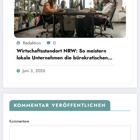
Redaktion
0
Wirtschaftsstandort NRW: So meistern
lokale Unternehmen die bürokratischen
Hürden
Juni 3, 2026
KOMMENTAR VERÖFFENTLICHEN
Kommentare