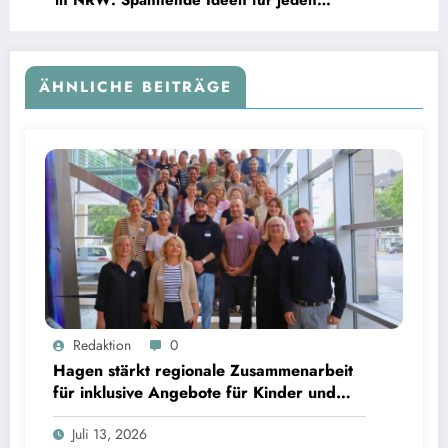
Geschmack
ÄHNLICHE BEITRÄGE
Redaktion
0
Hagen stärkt regionale Zusammenarbeit
für inklusive Angebote für Kinder und
Jugendliche
Juli 13, 2026