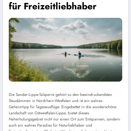
für Freizeitliebhaber
Die Sander-Lippe-Talsperre gehört zu den beeindruckendsten
Staudämmen in Nordrhein-Westfalen und ist ein wahres
Geheimtipp für Tagesausflüge. Eingebettet in die wunderschöne
Landschaft von Ostwestfalen-Lippe, bietet dieses
Naherholungsgebiet nicht nur einen Ort zum Entspannen, sondern
auch ein wahres Paradies für Naturliebhaber und