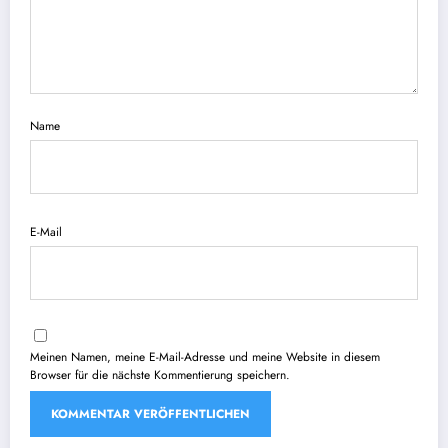
Name
E-Mail
Meinen Namen, meine E-Mail-Adresse und meine Website in diesem
Browser für die nächste Kommentierung speichern.