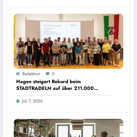
Redaktion
0
Hagen steigert Rekord beim
STADTRADELN auf über 211.000
Kilometer und spart 35 Tonnen CO2
Juli 7, 2026