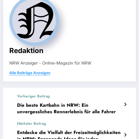
Redaktion
NRW Anzeiger - Online-Magazin für NRW
Alle Beiträge Anzeigen
Vorheriger Beitrag
Die beste Kartbahn in NRW: Ein
unvergessliches Rennerlebnis für alle Fahrer
Nächster Beitrag
Entdecke die Vielfalt der Freizeitmöglichkeiten
in NRW: Spannende Ideen für jeden