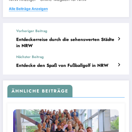
Alle Beiträge Anzeigen
Vorheriger Beitrag
Entdeckerreise durch die sehenswerten Städte
in NRW
Nächster Beitrag
Entdecke den Spaß von Fußballgolf in NRW
ÄHNLICHE BEITRÄGE