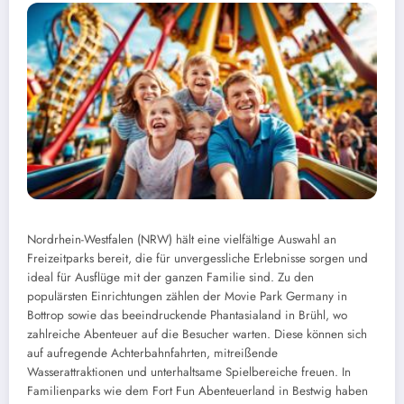
Nordrhein-Westfalen (NRW) hält eine vielfältige Auswahl an
Freizeitparks bereit, die für unvergessliche Erlebnisse sorgen und
ideal für Ausflüge mit der ganzen Familie sind. Zu den
populärsten Einrichtungen zählen der Movie Park Germany in
Bottrop sowie das beeindruckende Phantasialand in Brühl, wo
zahlreiche Abenteuer auf die Besucher warten. Diese können sich
auf aufregende Achterbahnfahrten, mitreißende
Wasserattraktionen und unterhaltsame Spielbereiche freuen. In
Familienparks wie dem Fort Fun Abenteuerland in Bestwig haben