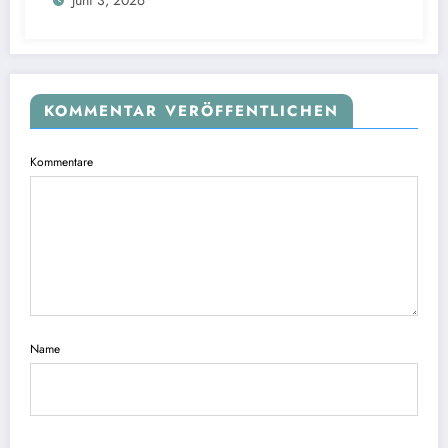
Juni 3, 2026
KOMMENTAR VERÖFFENTLICHEN
Kommentare
Name