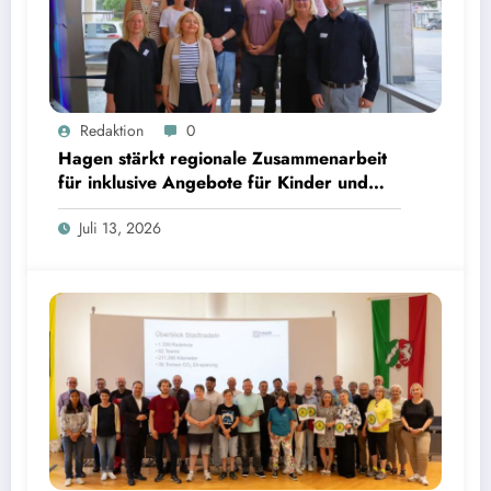
Redaktion
0
Hagen stärkt regionale Zusammenarbeit
für inklusive Angebote für Kinder und
Jugendliche
Juli 13, 2026