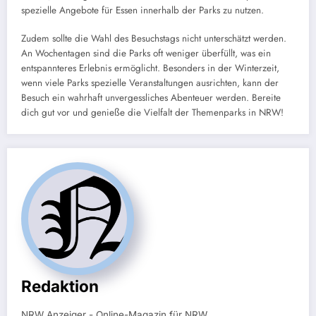
spezielle Angebote für Essen innerhalb der Parks zu nutzen.
Zudem sollte die Wahl des Besuchstags nicht unterschätzt werden.
An Wochentagen sind die Parks oft weniger überfüllt, was ein
entspannteres Erlebnis ermöglicht. Besonders in der Winterzeit,
wenn viele Parks spezielle Veranstaltungen ausrichten, kann der
Besuch ein wahrhaft unvergessliches Abenteuer werden. Bereite
dich gut vor und genieße die Vielfalt der Themenparks in NRW!
Redaktion
NRW Anzeiger - Online-Magazin für NRW