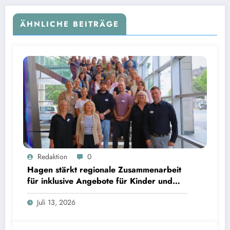
ÄHNLICHE BEITRÄGE
Redaktion
0
Hagen stärkt regionale Zusammenarbeit
für inklusive Angebote für Kinder und
Jugendliche
Juli 13, 2026