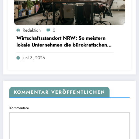
Redaktion
0
Wirtschaftsstandort NRW: So meistern
lokale Unternehmen die bürokratischen
Hürden
Juni 3, 2026
KOMMENTAR VERÖFFENTLICHEN
Kommentare