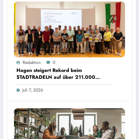
Redaktion
0
Hagen steigert Rekord beim
STADTRADELN auf über 211.000
Kilometer und spart 35 Tonnen CO2
Juli 7, 2026