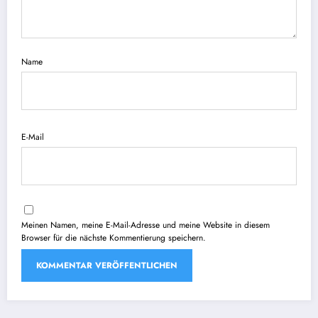
Name
E-Mail
Meinen Namen, meine E-Mail-Adresse und meine Website in diesem
Browser für die nächste Kommentierung speichern.