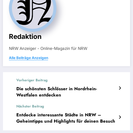
Redaktion
NRW Anzeiger - Online-Magazin für NRW
Alle Beiträge Anzeigen
Vorheriger Beitrag
Die schönsten Schlösser in Nordrhein-
Westfalen entdecken
Nächster Beitrag
Entdecke interessante Städte in NRW –
Geheimtipps und Highlights für deinen Besuch