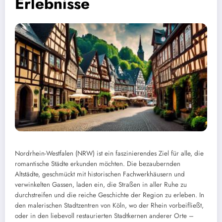
Erlebnisse
Nordrhein-Westfalen (NRW) ist ein faszinierendes Ziel für alle, die
romantische Städte erkunden möchten. Die bezaubernden
Altstädte, geschmückt mit historischen Fachwerkhäusern und
verwinkelten Gassen, laden ein, die Straßen in aller Ruhe zu
durchstreifen und die reiche Geschichte der Region zu erleben. In
den malerischen Stadtzentren von Köln, wo der Rhein vorbeifließt,
oder in den liebevoll restaurierten Stadtkernen anderer Orte –