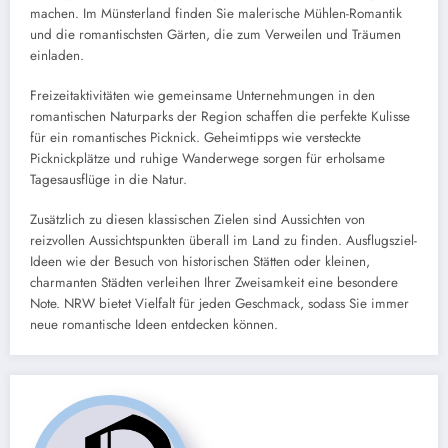
machen. Im Münsterland finden Sie malerische Mühlen-Romantik
und die romantischsten Gärten, die zum Verweilen und Träumen
einladen.
Freizeitaktivitäten wie gemeinsame Unternehmungen in den
romantischen Naturparks der Region schaffen die perfekte Kulisse
für ein romantisches Picknick. Geheimtipps wie versteckte
Picknickplätze und ruhige Wanderwege sorgen für erholsame
Tagesausflüge in die Natur.
Zusätzlich zu diesen klassischen Zielen sind Aussichten von
reizvollen Aussichtspunkten überall im Land zu finden. Ausflugsziel-
Ideen wie der Besuch von historischen Stätten oder kleinen,
charmanten Städten verleihen Ihrer Zweisamkeit eine besondere
Note. NRW bietet Vielfalt für jeden Geschmack, sodass Sie immer
neue romantische Ideen entdecken können.