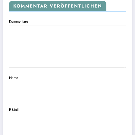
KOMMENTAR VERÖFFENTLICHEN
Kommentare
Name
E-Mail