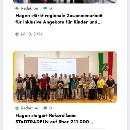
Redaktion
0
Hagen stärkt regionale Zusammenarbeit
für inklusive Angebote für Kinder und
Jugendliche
Juli 13, 2026
Redaktion
0
Hagen steigert Rekord beim
STADTRADELN auf über 211.000
Kilometer und spart 35 Tonnen CO2