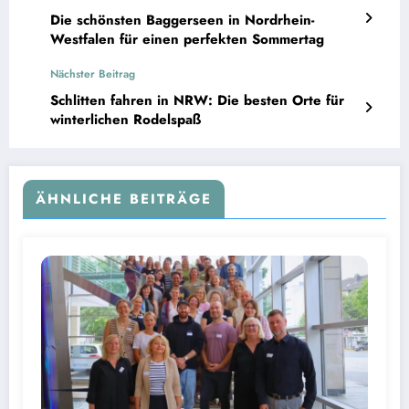
Die schönsten Baggerseen in Nordrhein-
Westfalen für einen perfekten Sommertag
Nächster Beitrag
Schlitten fahren in NRW: Die besten Orte für
winterlichen Rodelspaß
ÄHNLICHE BEITRÄGE