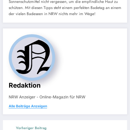
Sonnenschutzmittel nicht vergessen, um die empfindliche Haut zu
schützen. Mit diesen Tipps steht einem perfekten Badetag an einem
der vielen Badeseen in NRW nichts mehr im Wege!
Redaktion
NRW Anzeiger - Online-Magazin für NRW
Alle Beiträge Anzeigen
Vorheriger Beitrag