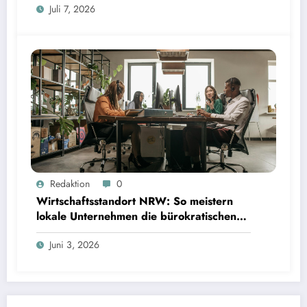
Juli 7, 2026
Redaktion
0
Wirtschaftsstandort NRW: So meistern
lokale Unternehmen die bürokratischen
Hürden
Juni 3, 2026