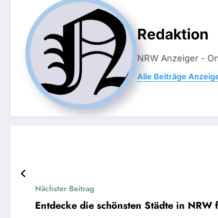
Redaktion
NRW Anzeiger - On
Alle Beiträge Anzeig
Nächster Beitrag
Entdecke die schönsten Städte in NRW f