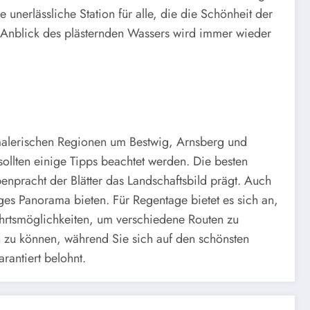
 unerlässliche Station für alle, die die Schönheit der
Anblick des plästernden Wassers wird immer wieder
 malerischen Regionen um Bestwig, Arnsberg und
llten einige Tipps beachtet werden. Die besten
benpracht der Blätter das Landschaftsbild prägt. Auch
ges Panorama bieten. Für Regentage bietet es sich an,
hrtsmöglichkeiten, um verschiedene Routen zu
 zu können, während Sie sich auf den schönsten
antiert belohnt.