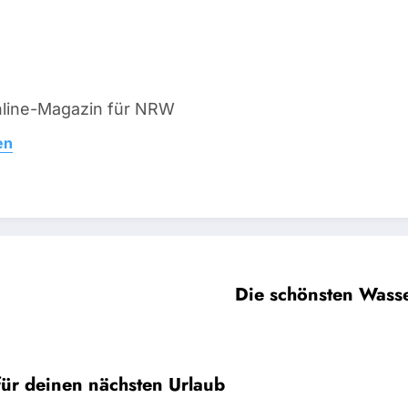
line-Magazin für NRW
en
Die schönsten Wasse
ür deinen nächsten Urlaub