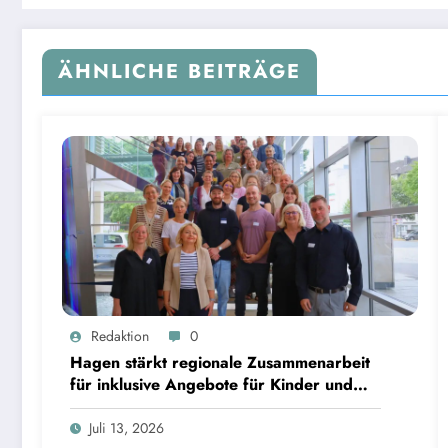
ÄHNLICHE BEITRÄGE
Redaktion
0
Hagen stärkt regionale Zusammenarbeit
für inklusive Angebote für Kinder und
Jugendliche
Juli 13, 2026