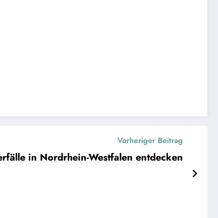
Vorheriger Beitrag
rfälle in Nordrhein-Westfalen entdecken