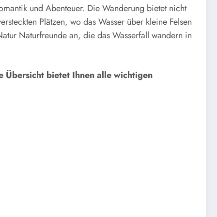
omantik und Abenteuer. Die Wanderung bietet nicht
rsteckten Plätzen, wo das Wasser über kleine Felsen
atur Naturfreunde an, die das Wasserfall wandern in
Übersicht bietet Ihnen alle wichtigen