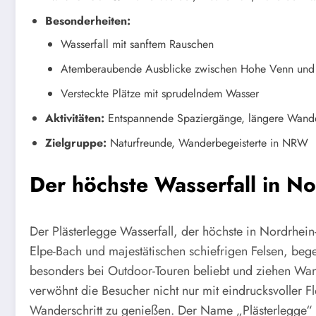
Besonderheiten:
Wasserfall mit sanftem Rauschen
Atemberaubende Ausblicke zwischen Hohe Venn und 
Versteckte Plätze mit sprudelndem Wasser
Aktivitäten:
Entspannende Spaziergänge, längere Wand
Zielgruppe:
Naturfreunde, Wanderbegeisterte in NRW
Der höchste Wasserfall in No
Der Plästerlegge Wasserfall, der höchste in Nordrhei
Elpe-Bach und majestätischen schiefrigen Felsen, bege
besonders bei Outdoor-Touren beliebt und ziehen Wa
verwöhnt die Besucher nicht nur mit eindrucksvoller F
Wanderschritt zu genießen. Der Name „Plästerlegge“ i