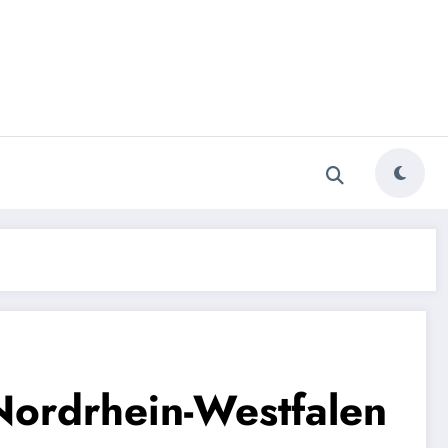
Nordrhein-Westfalen