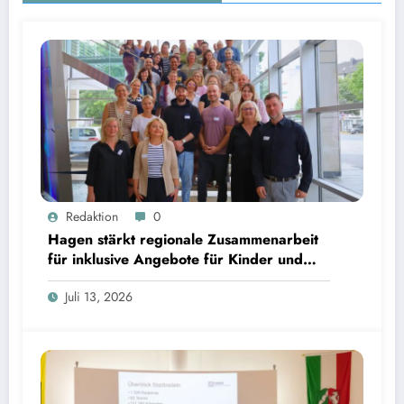
Redaktion
0
Hagen stärkt regionale Zusammenarbeit
für inklusive Angebote für Kinder und
Jugendliche
Juli 13, 2026