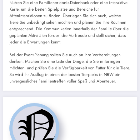
Nutzen Sie eine Familienerlebnis-Datenbank oder eine interaktive
Karte, um die besten Spielplätze und Bereiche für
Affeninteraktionen zu finden. Überlegen Sie sich auch, welche
Tiere Sie unbedingt sehen möchten und planen Sie Ihre Routinen
entsprechend. Die Kommunikation innerhalb der Familie über die
geplanten Aktivitäten fördert die Vorfreude und stellt sicher, dass
jeder die Erwartungen kennt.
Bei der Event-Planung sollten Sie auch an Ihre Vorbereitungen
denken. Machen Sie eine Liste der Dinge, die Sie mitbringen
möchten, und prüfen Sie die Verfügbarkeit von Futter für die Tiere.
So wird Ihr Ausflug in einen der besten Tierparks in NRW ein
unvergessliches Familientreffen voller Spaß und Abenteuer.