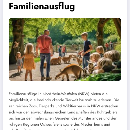
Familienausflug
Familienausflüge in Nordrhein-Westfalen (NRW) bieten die
Möglichkeit, die beeindruckende Tierwelt hautnah zu erleben. Die
zahlreichen Zoos, Tierparks und Wildtierparks in NRW erstrecken
sich von den abwechslungsreichen Landschaften des Ruhrgebiets
bis hin zu den malerischen Gebieten des Münsterlandes und den
ruhigen Regionen Ostwestfalens sowie des Niederrheins und