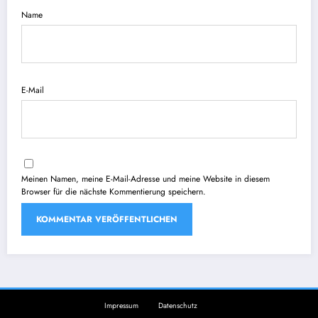
Name
E-Mail
Meinen Namen, meine E-Mail-Adresse und meine Website in diesem
Browser für die nächste Kommentierung speichern.
Impressum
Datenschutz