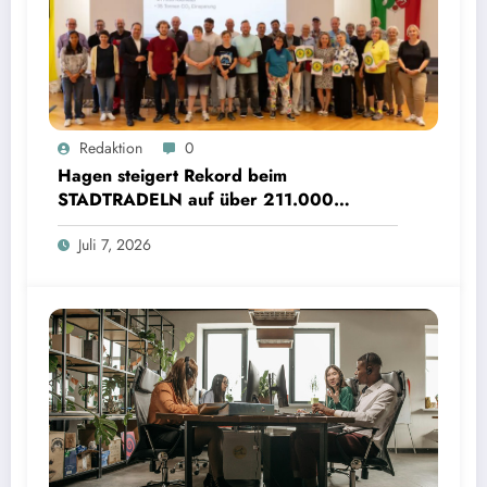
Redaktion
0
Hagen steigert Rekord beim
STADTRADELN auf über 211.000
Kilometer und spart 35 Tonnen CO2
Juli 7, 2026