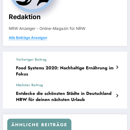
Redaktion
NRW Anzeiger - Online-Magazin für NRW
Alle Beiträge Anzeigen
Vorheriger Beitrag
Food Systems 2020: Nachhaltige Ernährung im
Fokus
Nächster Beitrag
Entdecke die schönsten Städte in Deutschland
NRW für deinen nächsten Urlaub
ÄHNLICHE BEITRÄGE