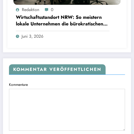
Redaktion
0
Wirtschaftsstandort NRW: So meistern
lokale Unternehmen die bürokratischen
Hürden
Juni 3, 2026
KOMMENTAR VERÖFFENTLICHEN
Kommentare