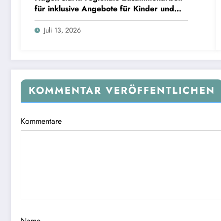
für inklusive Angebote für Kinder und
Jugendliche
Juli 13, 2026
KOMMENTAR VERÖFFENTLICHEN
Kommentare
Name