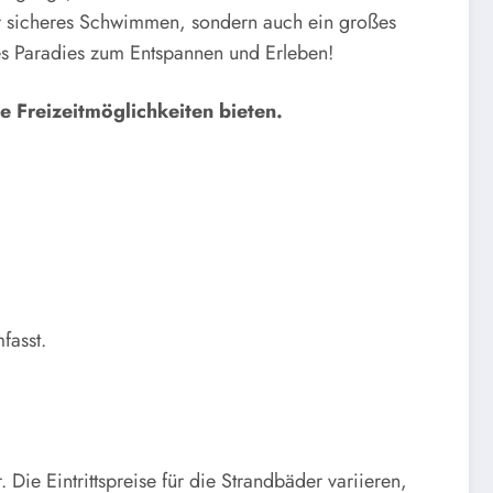
ur sicheres Schwimmen, sondern auch ein großes
es Paradies zum Entspannen und Erleben!
 Freizeitmöglichkeiten bieten.
fasst.
e Eintrittspreise für die Strandbäder variieren,