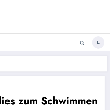
adies zum Schwimmen