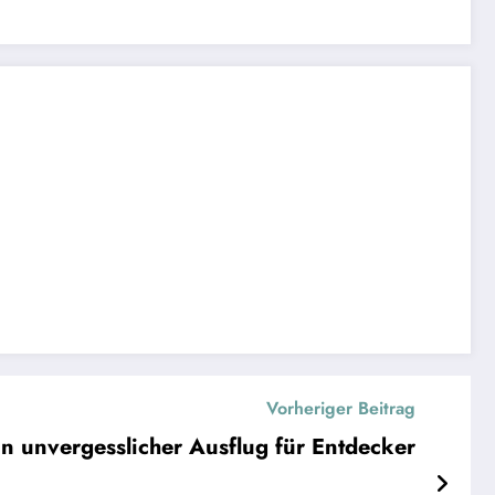
Vorheriger Beitrag
in unvergesslicher Ausflug für Entdecker