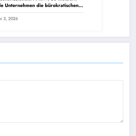
le Unternehmen die bürokratischen
den
ni 3, 2026