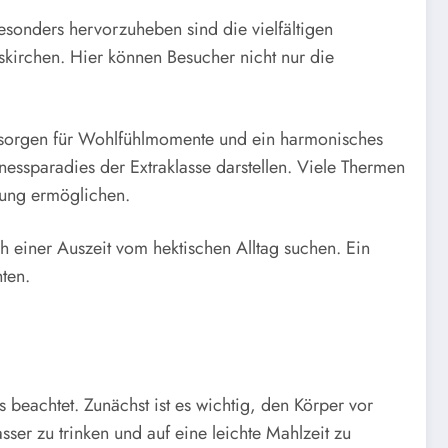
esonders hervorzuheben sind die vielfältigen
kirchen. Hier können Besucher nicht nur die
e sorgen für Wohlfühlmomente und ein harmonisches
nessparadies der Extraklasse darstellen. Viele Thermen
rung ermöglichen.
h einer Auszeit vom hektischen Alltag suchen. Ein
ten.
beachtet. Zunächst ist es wichtig, den Körper vor
ser zu trinken und auf eine leichte Mahlzeit zu