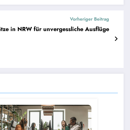
Vorheriger Beitrag
ätze in NRW für unvergessliche Ausflüge