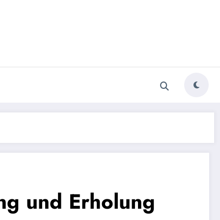
ng und Erholung