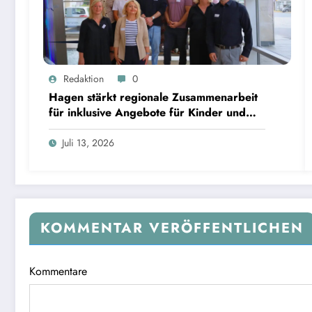
Redaktion
0
Hagen stärkt regionale Zusammenarbeit
für inklusive Angebote für Kinder und
Jugendliche
Juli 13, 2026
KOMMENTAR VERÖFFENTLICHEN
Kommentare