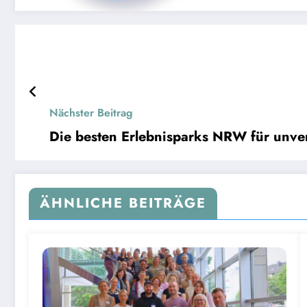
Nächster Beitrag
Die besten Erlebnisparks NRW für unve
ÄHNLICHE BEITRÄGE