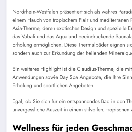
Nordrhein-Westfalen präsentiert sich als wahres Paradi
einem Hauch von tropischem Flair und mediterranen 
Asia-Therme, deren exotisches Design und spezielle 
das Vabali und das Aqualand beeindruckende Saunal
Erholung ermöglichen. Diese Thermalbäder eignen sic
sondern auch zur Erkundung der heilenden Mineralque
Ein weiteres Highlight ist die Claudius-Therme, die mi
Anwendungen sowie Day Spa Angebote, die Ihre Sinn
Erholung und sportlichen Angeboten.
Egal, ob Sie sich für ein entspannendes Bad in den 
unvergessliche Auszeit in einem stilvollen, tropischen
Wellness für jeden Geschma